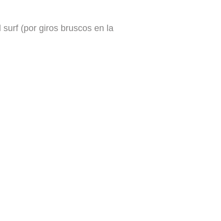
 surf (por giros bruscos en la