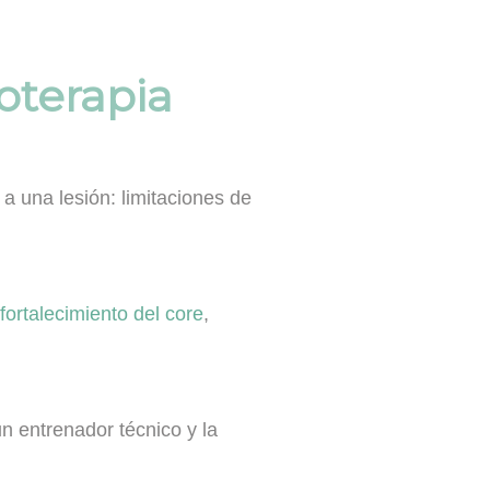
oterapia
a una lesión: limitaciones de
fortalecimiento del core
,
n entrenador técnico y la