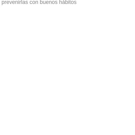
prevenirlas
con buenos hábitos