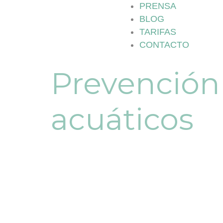
PRENSA
BLOG
TARIFAS
CONTACTO
Prevención
acuáticos