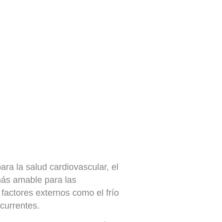
ara la salud cardiovascular, el
más amable para las
 factores externos como el frío
currentes.