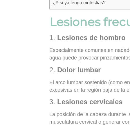
¿Y si ya tengo molestias?
Lesiones frec
1.
Lesiones de hombro
Especialmente comunes en nadadores
agua puede provocar pinzamiento
2.
Dolor lumbar
El arco lumbar sostenido (como en
excesivas en la región baja de la 
3.
Lesiones cervicales
La posición de la cabeza durante l
musculatura cervical o generar con