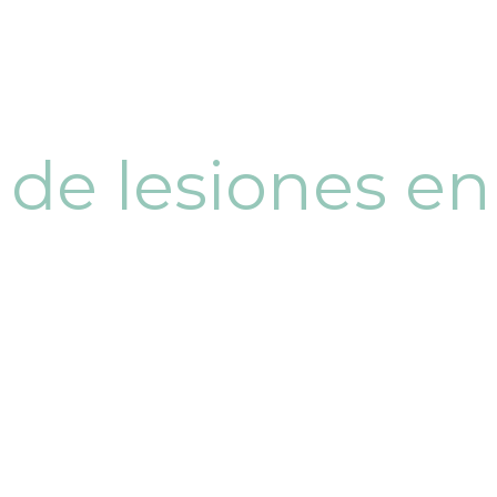
 de lesiones en