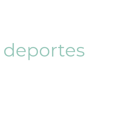
 deportes