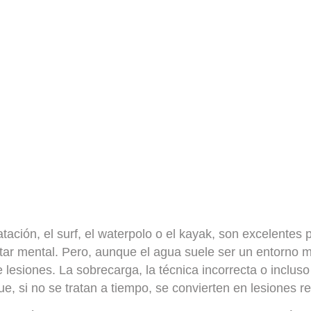
ación, el surf, el waterpolo o el kayak, son excelentes p
star mental. Pero, aunque el agua suele ser un entorno 
 lesiones. La sobrecarga, la técnica incorrecta o incluso
 si no se tratan a tiempo, se convierten en lesiones re