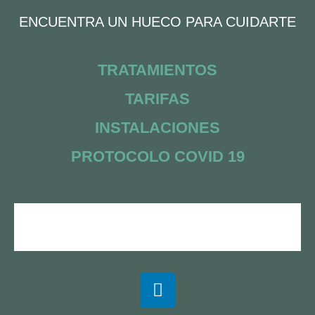
ENCUENTRA UN HUECO PARA CUIDARTE
TRATAMIENTOS
TARIFAS
INSTALACIONES
PROTOCOLO COVID 19