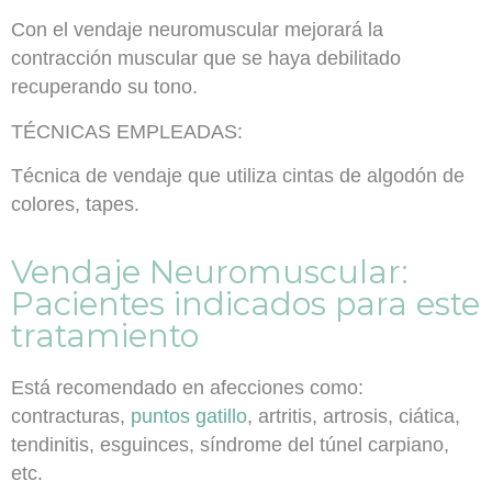
Con el vendaje neuromuscular mejorará la
contracción muscular que se haya debilitado
recuperando su tono.
TÉCNICAS EMPLEADAS:
Técnica de vendaje
que utiliza cintas de algodón de
colores, tapes.
Vendaje Neuromuscular:
Pacientes indicados para este
tratamiento
Está recomendado en afecciones como:
contracturas,
puntos gatillo
, artritis, artrosis, ciática,
tendinitis, esguinces, síndrome del túnel carpiano,
etc.