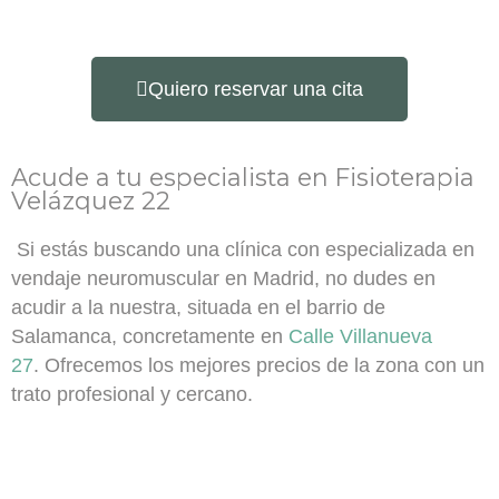
Quiero reservar una cita
Acude a tu especialista en Fisioterapia
Velázquez 22
Si estás buscando una clínica con especializada en
vendaje neuromuscular en Madrid, no dudes en
acudir a la nuestra, situada en el barrio de
Salamanca, concretamente en
Calle Villanueva
27
.
Ofrecemos los mejores precios de la zona con un
trato profesional y cercano.