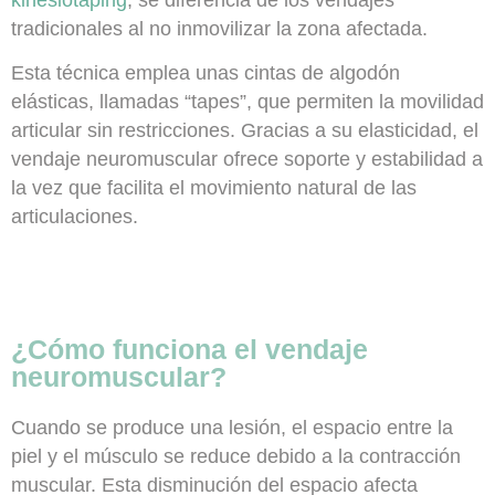
kinesiotaping
, se diferencia de los vendajes
tradicionales al no inmovilizar la zona afectada.
Esta técnica emplea unas cintas de algodón
elásticas, llamadas “tapes”, que permiten la movilidad
articular sin restricciones. Gracias a su elasticidad, el
vendaje neuromuscular ofrece soporte y estabilidad a
la vez que facilita el movimiento natural de las
articulaciones.
¿Cómo funciona el vendaje
neuromuscular?
Cuando se produce una lesión, el espacio entre la
piel y el músculo se reduce debido a la contracción
muscular. Esta disminución del espacio afecta