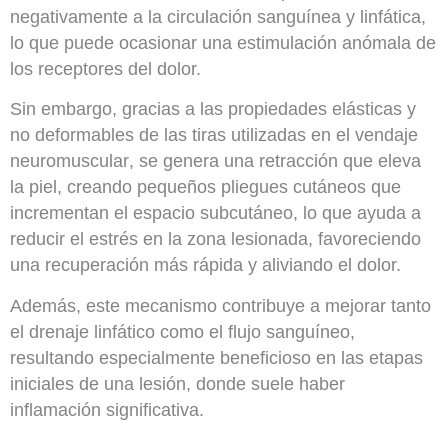
negativamente a la circulación sanguínea y linfática,
lo que puede ocasionar una estimulación anómala de
los receptores del dolor.
Sin embargo, gracias a
las propiedades elásticas y
no deformables de las tiras utilizadas en el vendaje
neuromuscular
, se genera una retracción que eleva
la piel, creando pequeños pliegues cutáneos que
incrementan el espacio subcutáneo, lo que ayuda a
reducir el estrés en la zona lesionada, favoreciendo
una recuperación más rápida y aliviando el dolor.
Además, este mecanismo contribuye a mejorar tanto
el drenaje linfático como el flujo sanguíneo,
resultando especialmente beneficioso en las etapas
iniciales de una lesión, donde suele haber
inflamación significativa.