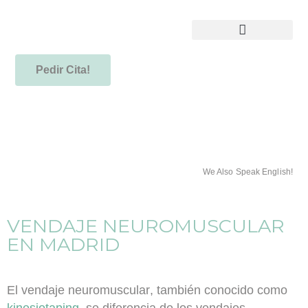
Pedir Cita!
We Also Speak English!
VENDAJE NEUROMUSCULAR
EN MADRID
El
vendaje neuromuscular
, también conocido como