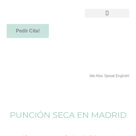
Pedir Cita!
We Also Speak English!
PUNCIÓN SECA EN MADRID