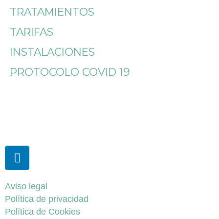
TRATAMIENTOS
TARIFAS
INSTALACIONES
PROTOCOLO COVID 19
Aviso legal
Política de privacidad
Política de Cookies