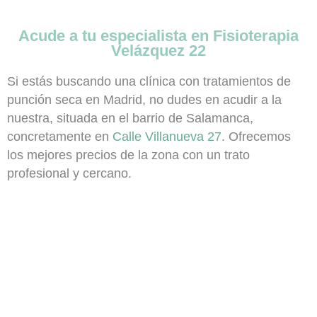
Acude a tu especialista en Fisioterapia
Velázquez 22
Si estás buscando una clínica con tratamientos de
punción seca en Madrid, no dudes en acudir a la
nuestra, situada en el barrio de Salamanca,
concretamente en
Calle Villanueva 27
.
Ofrecemos
los mejores precios de la zona con un trato
profesional y cercano.