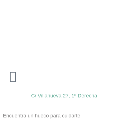
C/ Villanueva 27, 1º Derecha
Encuentra un hueco para cuidarte