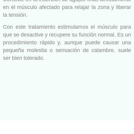
en el músculo afectado para relajar la zona y liberar
la tensión.
Con este tratamiento estimulamos el músculo para
que se desactive y recupere su función normal. Es un
procedimiento rápido y, aunque puede causar una
pequeña molestia o sensación de calambre, suele
ser bien tolerado.