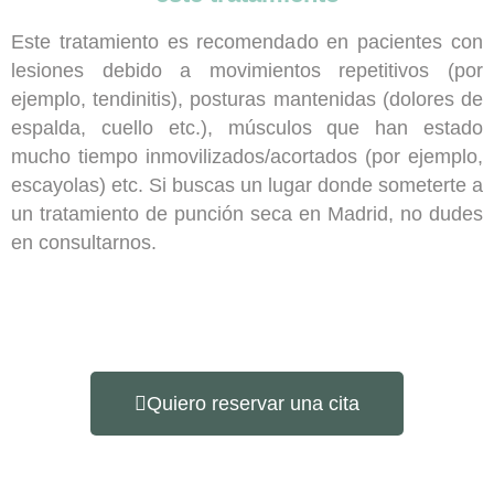
Este tratamiento es recomendado en pacientes con
lesiones debido a
movimientos repetitivos
(por
ejemplo, tendinitis),
posturas mantenidas
(dolores de
espalda, cuello etc.), músculos que han estado
mucho tiempo
inmovilizados/acortados
(por ejemplo,
escayolas) etc. Si buscas un lugar donde someterte a
un tratamiento de punción seca en Madrid, no dudes
en consultarnos.
Quiero reservar una cita