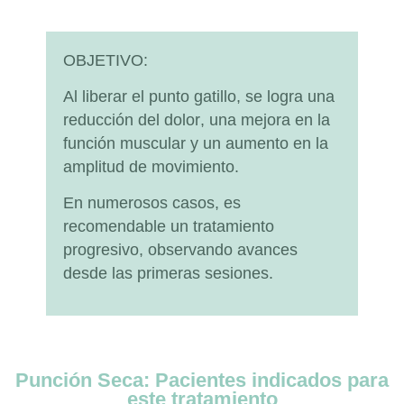
OBJETIVO:
Al liberar el punto gatillo, se logra una
reducción del dolor
, una
mejora en la
función muscular
y un
aumento en la
amplitud de movimiento.
En numerosos casos, es
recomendable un tratamiento
progresivo, observando avances
desde las primeras sesiones.
Punción Seca: Pacientes indicados para
este tratamiento