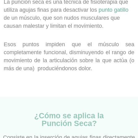
La
punción seca
es una técnica de fisioterapia que
utiliza agujas finas para desactivar los
punto gatillo
de un músculo, que son nudos musculares que
causan malestar y limitan el movimiento.
Esos puntos impiden que el músculo sea
completamente
funcional
, disminuyendo el rango de
movimiento de la articulación sobre la que actúa (o
más de una)
produciéndonos dolor.
¿Cómo se aplica la
Punción Seca?
Consiste en la inserción de agujas finas directamente