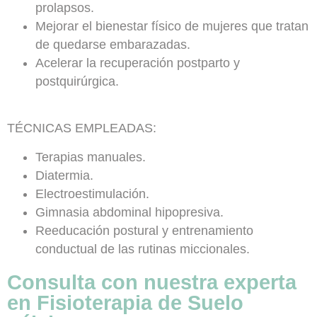
prolapsos.
Mejorar el bienestar físico de mujeres que tratan
de quedarse embarazadas.
Acelerar la recuperación postparto y
postquirúrgica.
TÉCNICAS EMPLEADAS:
Terapias manuales.
Diatermia.
Electroestimulación.
Gimnasia abdominal hipopresiva.
Reeducación postural y entrenamiento
conductual de las rutinas miccionales.
Consulta con nuestra experta
en Fisioterapia de Suelo