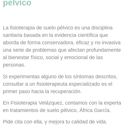
pélvico
La fisioterapia de suelo pélvico es una disciplina
sanitaria basada en la evidencia científica que
aborda de forma conservadora, eficaz y no invasiva
una serie de problemas que afectan profundamente
al bienestar físico, social y emocional de las
personas.
Si experimentas alguno de los síntomas descritos,
consultar a un fisioterapeuta especializado es el
primer paso hacia la recuperación.
En Fisioterapia Velázquez, contamos con la experta
en tratamientos de suelo pélvico,
África García
.
Pide cita con ella, y mejora tu calidad de vida.