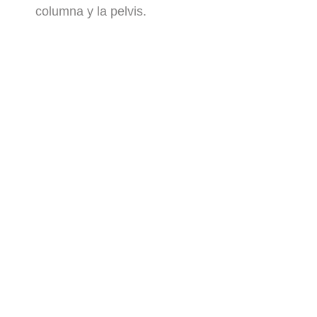
columna y la pelvis.