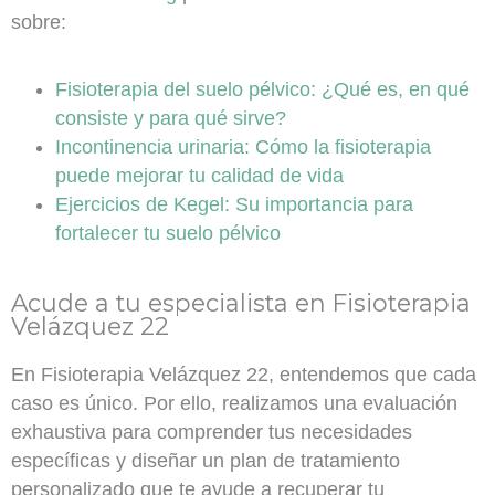
sobre:
Fisioterapia del suelo pélvico:
¿Qué es, en qué
consiste y para qué sirve?
Incontinencia urinaria:
Cómo la fisioterapia
puede mejorar tu calidad de vida
Ejercicios de Kegel:
Su importancia para
fortalecer tu suelo pélvico
Acude a tu especialista en Fisioterapia
Velázquez 22
En Fisioterapia Velázquez 22, entendemos que cada
caso es único. Por ello, realizamos una evaluación
exhaustiva para comprender tus necesidades
específicas y diseñar un plan de tratamiento
personalizado que te ayude a recuperar tu