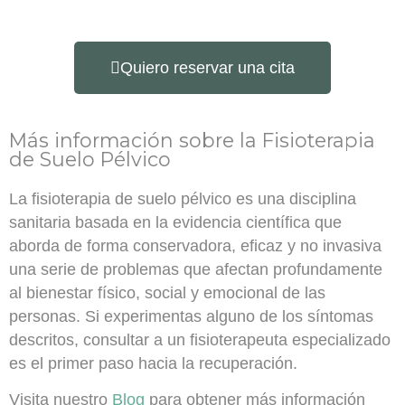
Quiero reservar una cita
Más información sobre la Fisioterapia
de Suelo Pélvico
La fisioterapia de suelo pélvico es una disciplina
sanitaria basada en la evidencia científica que
aborda de forma conservadora, eficaz y no invasiva
una serie de problemas que afectan profundamente
al bienestar físico, social y emocional de las
personas. Si experimentas alguno de los síntomas
descritos, consultar a un fisioterapeuta especializado
es el primer paso hacia la recuperación.
Visita nuestro
Blog
para obtener más información