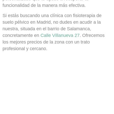
funcionalidad de la manera más efectiva.
Si estás buscando una clínica con fisioterapia de
suelo pélvico en Madrid, no dudes en acudir a la
nuestra, situada en el barrio de Salamanca,
concretamente en
Calle Villanueva 27
.
Ofrecemos
los mejores precios de la zona con un trato
profesional y cercano.