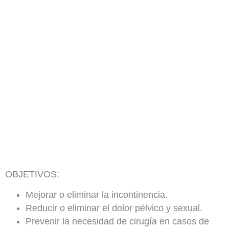
OBJETIVOS:
Mejorar o eliminar la incontinencia.
Reducir o eliminar el dolor pélvico y sexual.
Prevenir la necesidad de cirugía en casos de