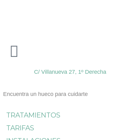
C/ Villanueva 27, 1º Derecha
Encuentra un hueco para cuidarte
TRATAMIENTOS
TARIFAS