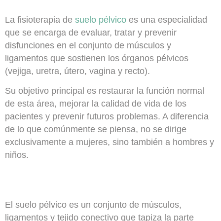
La
fisioterapia de
suelo pélvico
es una especialidad
que se encarga de evaluar, tratar y prevenir
disfunciones en el conjunto de músculos y
ligamentos que sostienen los órganos pélvicos
(vejiga, uretra, útero, vagina y recto).
Su objetivo principal es restaurar la función normal
de esta área, mejorar la calidad de vida de los
pacientes y prevenir futuros problemas. A diferencia
de lo que comúnmente se piensa, no se dirige
exclusivamente a mujeres, sino también a hombres y
niños.
El
suelo pélvico
es un conjunto de músculos,
ligamentos y tejido conectivo que tapiza la parte