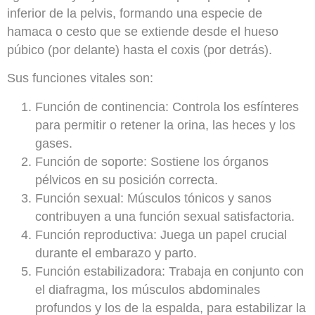
inferior de la pelvis, formando una especie de
hamaca o cesto que se extiende desde el hueso
púbico (por delante) hasta el coxis (por detrás).
Sus funciones vitales son:
Función de continencia:
Controla los esfínteres
para permitir o retener la orina, las heces y los
gases.
Función de soporte:
Sostiene los órganos
pélvicos en su posición correcta.
Función sexual:
Músculos tónicos y sanos
contribuyen a una función sexual satisfactoria.
Función reproductiva:
Juega un papel crucial
durante el embarazo y parto.
Función estabilizadora:
Trabaja en conjunto con
el diafragma, los músculos abdominales
profundos y los de la espalda, para estabilizar la