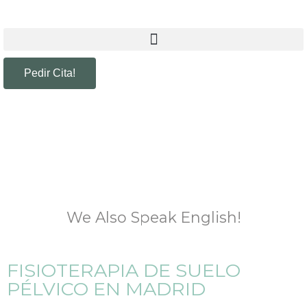
Pedir Cita!
We Also Speak English!
FISIOTERAPIA DE SUELO
PÉLVICO EN MADRID