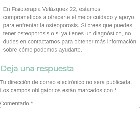
En Fisioterapia Velázquez 22, estamos
comprometidos a ofrecerte el mejor cuidado y apoyo
para enfrentar la osteoporosis. Si crees que puedes
tener osteoporosis o si ya tienes un diagnóstico, no
dudes en contactarnos para obtener más información
sobre cómo podemos ayudarte.
Deja una respuesta
Tu dirección de correo electrónico no será publicada.
Los campos obligatorios están marcados con
*
Comentario
*