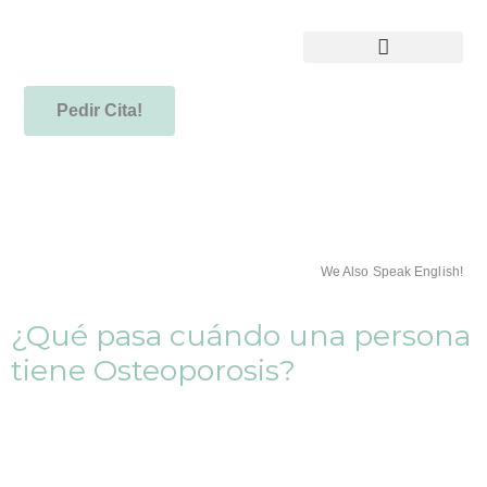
Pedir Cita!
We Also Speak English!
¿Qué pasa cuándo una persona
tiene Osteoporosis?