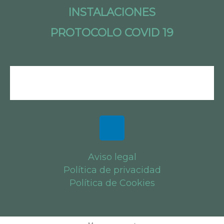
INSTALACIONES
PROTOCOLO COVID 19
Aviso legal
Política de privacidad
Política de Cookies