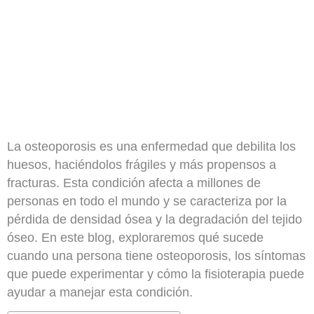
La osteoporosis es una enfermedad que debilita los
huesos, haciéndolos frágiles y más propensos a
fracturas. Esta condición afecta a millones de
personas en todo el mundo y se caracteriza por la
pérdida de densidad ósea y la degradación del tejido
óseo. En este blog, exploraremos qué sucede
cuando una persona tiene osteoporosis, los síntomas
que puede experimentar y cómo la fisioterapia puede
ayudar a manejar esta condición.