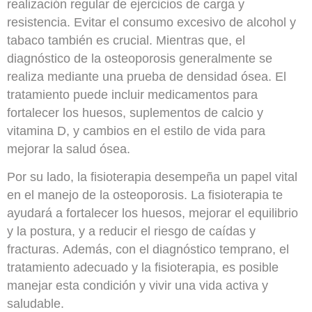
realización regular de ejercicios de carga y
resistencia
. Evitar el consumo excesivo de alcohol y
tabaco también es crucial. Mientras que, el
diagnóstico de la osteoporosis generalmente se
realiza mediante una prueba de densidad ósea. El
tratamiento puede incluir medicamentos para
fortalecer los huesos, suplementos de calcio y
vitamina D, y cambios en el estilo de vida para
mejorar la salud ósea.
Por su lado, la fisioterapia desempeña un papel vital
en el manejo de la osteoporosis.
La fisioterapia te
ayudará a fortalecer los huesos, mejorar el equilibrio
y la postura, y a reducir el riesgo de caídas y
fracturas.
Además, con el diagnóstico temprano, el
tratamiento adecuado y la fisioterapia, es posible
manejar esta condición y vivir una vida activa y
saludable.