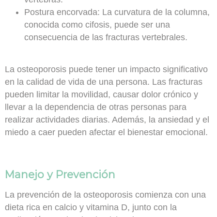
Postura encorvada:
La curvatura de la columna,
conocida como cifosis, puede ser una
consecuencia de las fracturas vertebrales.
La osteoporosis puede tener un impacto significativo
en la calidad de vida de una persona. Las fracturas
pueden limitar la movilidad, causar dolor crónico y
llevar a la dependencia de otras personas para
realizar actividades diarias. Además, la ansiedad y el
miedo a caer pueden afectar el bienestar emocional.
Manejo y Prevención
La prevención de la osteoporosis
comienza con una
dieta rica en calcio y vitamina D, junto con la