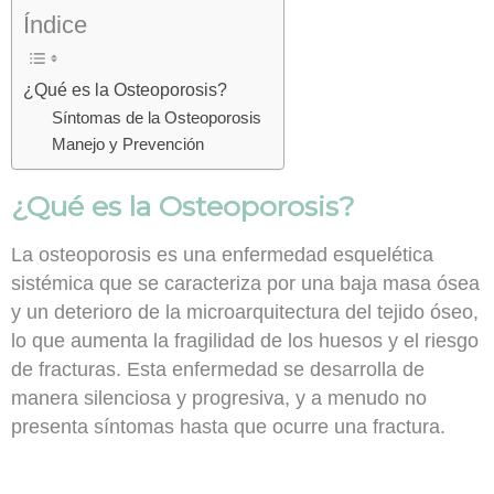
Índice
¿Qué es la Osteoporosis?
Síntomas de la Osteoporosis
Manejo y Prevención
¿Qué es la Osteoporosis?
La osteoporosis es una enfermedad esquelética
sistémica que se caracteriza por una baja masa ósea
y un deterioro de la microarquitectura del tejido óseo,
lo que aumenta la fragilidad de los huesos y el riesgo
de fracturas. Esta enfermedad se desarrolla de
manera silenciosa y progresiva, y a menudo no
presenta síntomas hasta que ocurre una fractura.