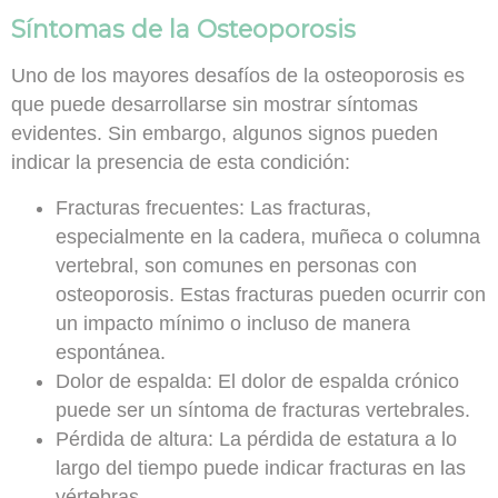
Síntomas de la Osteoporosis
Uno de los mayores desafíos de la osteoporosis es
que puede desarrollarse sin mostrar síntomas
evidentes. Sin embargo, algunos signos pueden
indicar la presencia de esta condición:
Fracturas frecuentes:
Las fracturas,
especialmente en la cadera, muñeca o columna
vertebral, son comunes en personas con
osteoporosis. Estas fracturas pueden ocurrir con
un impacto mínimo o incluso de manera
espontánea.
Dolor de espalda:
El dolor de espalda crónico
puede ser un síntoma de fracturas vertebrales.
Pérdida de altura:
La pérdida de estatura a lo
largo del tiempo puede indicar fracturas en las
vértebras.