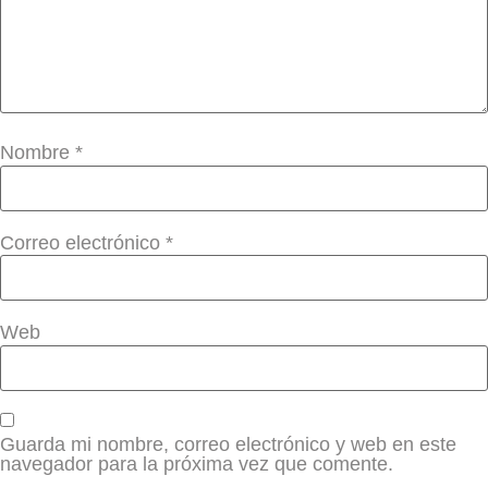
Nombre
*
Correo electrónico
*
Web
Guarda mi nombre, correo electrónico y web en este
navegador para la próxima vez que comente.