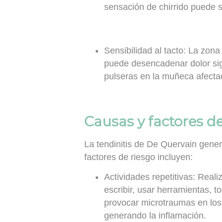
sensación de chirrido puede s
Sensibilidad al tacto:
La zona 
puede desencadenar dolor signi
pulseras en la muñeca afecta
Causas y factores de
La tendinitis de De Quervain gener
factores de riesgo incluyen:
Actividades repetitivas:
Realiz
escribir, usar herramientas, 
provocar microtraumas en los
generando la inflamación.