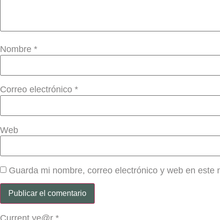
Nombre
*
Correo electrónico
*
Web
Guarda mi nombre, correo electrónico y web en este
Current ye@r
*