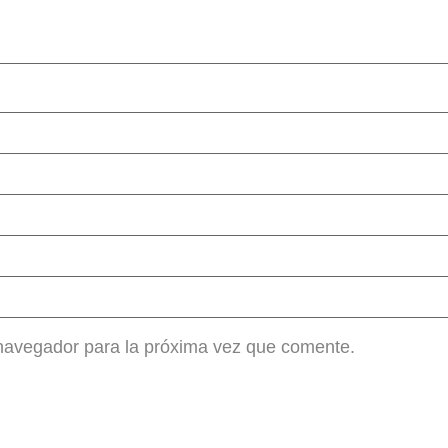
 navegador para la próxima vez que comente.