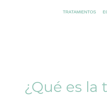
TRATAMIENTOS
E
¿Qué es la 