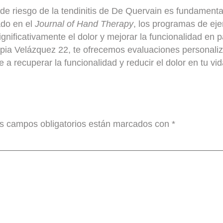
de riesgo de la tendinitis de De Quervain es fundamenta
ado en el
Journal of Hand Therapy
,
los programas de ejer
gnificativamente el dolor y mejorar la funcionalidad en p
apia Velázquez 22, te ofrecemos evaluaciones personaliz
a recuperar la funcionalidad y reducir el dolor en tu vida
s campos obligatorios están marcados con
*