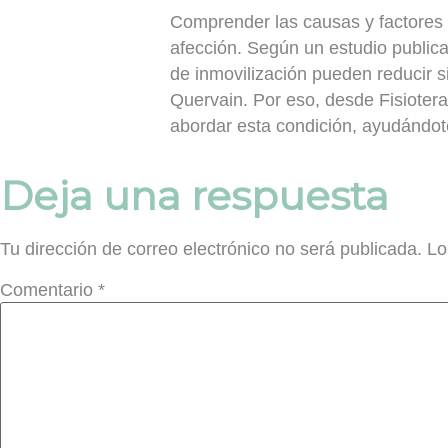
Comprender las causas y factores 
afección. Según un estudio public
de inmovilización pueden reducir si
Quervain
. Por eso, desde Fisioter
abordar esta condición, ayudándote 
Deja una respuesta
Tu dirección de correo electrónico no será publicada.
Lo
Comentario
*