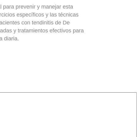
l para prevenir y manejar esta
cicios específicos y las técnicas
acientes con tendinitis de De
adas y tratamientos efectivos para
 diaria.