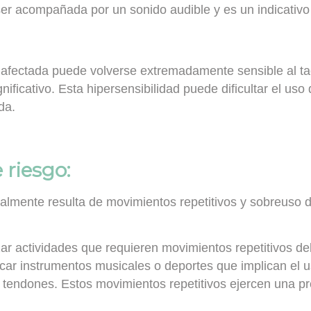
er acompañada por un sonido audible y es un indicativo 
afectada puede volverse extremadamente sensible al tac
ficativo. Esta hipersensibilidad puede dificultar el uso 
da.
 riesgo:
almente resulta de movimientos repetitivos y sobreuso d
ar actividades que requieren movimientos repetitivos de
tocar instrumentos musicales o deportes que implican el
 tendones. Estos movimientos repetitivos ejercen una pr