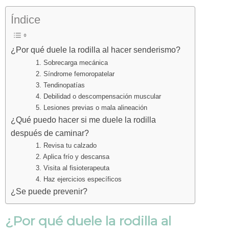
Índice
¿Por qué duele la rodilla al hacer senderismo?
1. Sobrecarga mecánica
2. Síndrome femoropatelar
3. Tendinopatías
4. Debilidad o descompensación muscular
5. Lesiones previas o mala alineación
¿Qué puedo hacer si me duele la rodilla
después de caminar?
1. Revisa tu calzado
2. Aplica frío y descansa
3. Visita al fisioterapeuta
4. Haz ejercicios específicos
¿Se puede prevenir?
¿Por qué duele la rodilla al