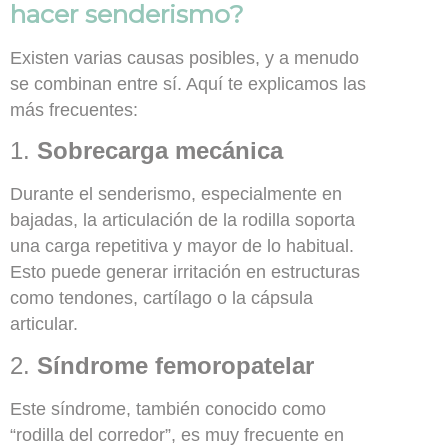
hacer senderismo?
Existen varias causas posibles, y a menudo
se combinan entre sí. Aquí te explicamos las
más frecuentes:
1.
Sobrecarga mecánica
Durante el senderismo, especialmente en
bajadas, la articulación de la rodilla soporta
una carga repetitiva y mayor de lo habitual.
Esto puede generar irritación en estructuras
como tendones, cartílago o la cápsula
articular.
2.
Síndrome femoropatelar
Este síndrome, también conocido como
“rodilla del corredor”, es muy frecuente en