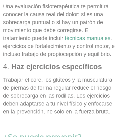
Una evaluación fisioterapéutica te permitirá
conocer la causa real del dolor: si es una
sobrecarga puntual o si hay un patrón de
movimiento que debe corregirse. El
tratamiento puede incluir
técnicas manuales
,
ejercicios de fortalecimiento y control motor, e
incluso trabajo de propiocepción y equilibrio.
4.
Haz ejercicios específicos
Trabajar el core, los glúteos y la musculatura
de piernas de forma regular reduce el riesgo
de sobrecarga en las rodillas. Los ejercicios
deben adaptarse a tu nivel físico y enfocarse
en la prevención, no solo en la fuerza bruta.