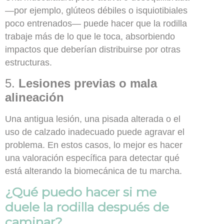
—por ejemplo, glúteos débiles o isquiotibiales
poco entrenados— puede hacer que la rodilla
trabaje más de lo que le toca, absorbiendo
impactos que deberían distribuirse por otras
estructuras.
5.
Lesiones previas o mala
alineación
Una antigua lesión, una pisada alterada o el
uso de calzado inadecuado puede agravar el
problema. En estos casos, lo mejor es hacer
una valoración específica para detectar qué
está alterando la biomecánica de tu marcha.
¿Qué puedo hacer si me
duele la rodilla después de
caminar?