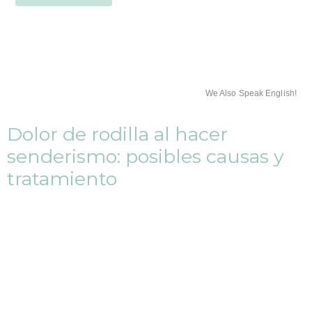
We Also Speak English!
Dolor de rodilla al hacer
senderismo: posibles causas y
tratamiento