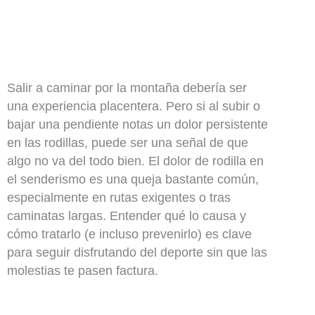
Salir a caminar por la montaña debería ser
una experiencia placentera. Pero si al subir o
bajar una pendiente notas un dolor persistente
en las rodillas, puede ser una señal de que
algo no va del todo bien. El dolor de rodilla en
el senderismo es una queja bastante común,
especialmente en rutas exigentes o tras
caminatas largas. Entender qué lo causa y
cómo tratarlo (e incluso prevenirlo) es clave
para seguir disfrutando del deporte sin que las
molestias te pasen factura.