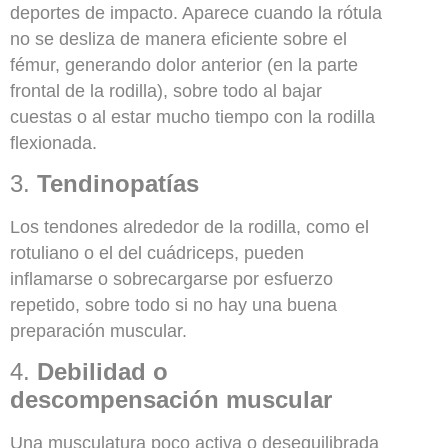
deportes de impacto. Aparece cuando la rótula
no se desliza de manera eficiente sobre el
fémur, generando dolor anterior (en la parte
frontal de la rodilla), sobre todo al bajar
cuestas o al estar mucho tiempo con la rodilla
flexionada.
3.
Tendinopatías
Los tendones alrededor de la rodilla, como el
rotuliano o el del cuádriceps, pueden
inflamarse o sobrecargarse por esfuerzo
repetido, sobre todo si no hay una buena
preparación muscular.
4.
Debilidad o
descompensación muscular
Una musculatura poco activa o desequilibrada