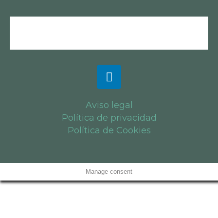
Aviso legal
Política de privacidad
Política de Cookies
Manage consent