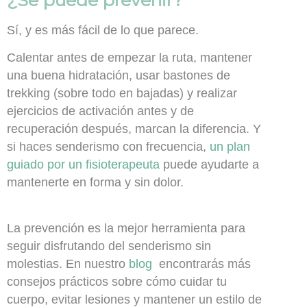
¿Se puede prevenir?
Sí, y es más fácil de lo que parece.
Calentar antes de empezar la ruta, mantener
una buena hidratación, usar bastones de
trekking (sobre todo en bajadas) y realizar
ejercicios de activación antes y de
recuperación después, marcan la diferencia. Y
si haces senderismo con frecuencia,
un plan
guiado por un fisioterapeuta
puede ayudarte a
mantenerte en forma y sin dolor.
La prevención es la mejor herramienta para
seguir disfrutando del senderismo sin
molestias. En nuestro
blog
encontrarás más
consejos prácticos sobre cómo cuidar tu
cuerpo, evitar lesiones y mantener un estilo de