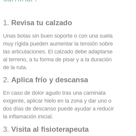
1.
Revisa tu calzado
Unas botas sin buen soporte o con una suela
muy rígida pueden aumentar la tensión sobre
las articulaciones. El calzado debe adaptarse
al terreno, a tu forma de pisar y a la duración
de la ruta.
2.
Aplica frío y descansa
En caso de dolor agudo tras una caminata
exigente, aplicar hielo en la zona y dar uno o
dos días de descanso puede ayudar a reducir
la inflamación inicial.
3.
Visita al fisioterapeuta