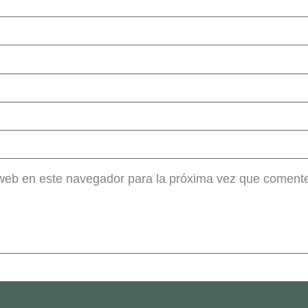
 web en este navegador para la próxima vez que coment