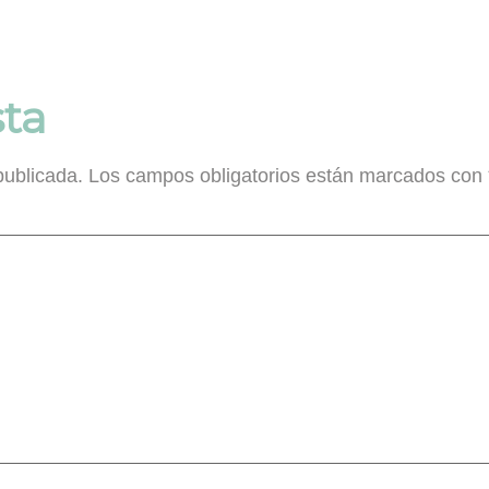
ta
publicada.
Los campos obligatorios están marcados con