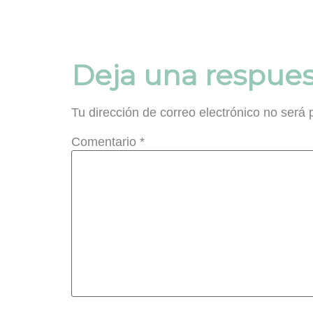
Deja una respues
Tu dirección de correo electrónico no será 
Comentario
*