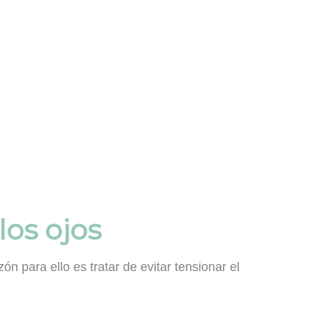
los ojos
azón para ello es tratar de evitar tensionar el