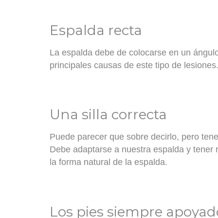
Espalda recta
La espalda debe de colocarse en un ángulo
principales causas de este tipo de lesiones
Una silla correcta
Puede parecer que sobre decirlo, pero tene
Debe adaptarse a nuestra espalda y tener r
la forma natural de la espalda.
Los pies siempre apoyad