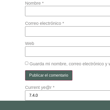
Nombre
*
Correo electrónico
*
Web
Guarda mi nombre, correo electrónico y
Current ye@r
*