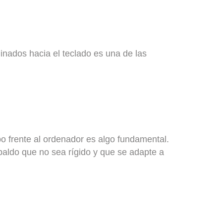
clinados hacia el teclado es una de las
po frente al ordenador es algo fundamental.
paldo que no sea rígido y que se adapte a