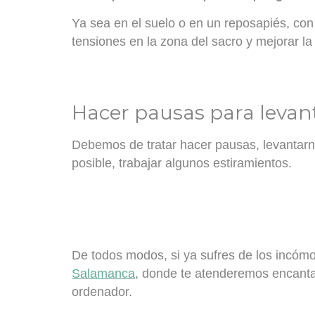
Ya sea en el suelo o en un reposapiés, co
tensiones en la zona del sacro y mejorar la
Hacer pausas para levan
Debemos de tratar hacer
pausas, levantarno
posible, trabajar algunos estiramientos.
De todos modos, si ya sufres de los incómo
Salamanca
, donde te atenderemos encanta
ordenador.