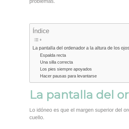
problemas.
Índice
La pantalla del ordenador a la altura de los ojo
Espalda recta
Una silla correcta
Los pies siempre apoyados
Hacer pausas para levantarse
La pantalla del or
Lo idóneo es que el
margen superior del or
cuello.