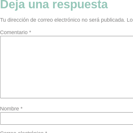
Deja una respuesta
Tu dirección de correo electrónico no será publicada.
Lo
Comentario
*
Nombre
*