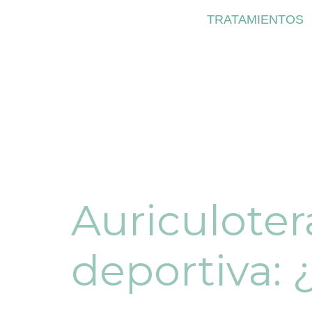
TRATAMIENTOS
Auriculotera
deportiva: