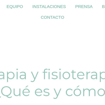
EQUIPO
INSTALACIONES
PRENSA
B
CONTACTO
pia y fisiotera
 ¿Qué es y cómo