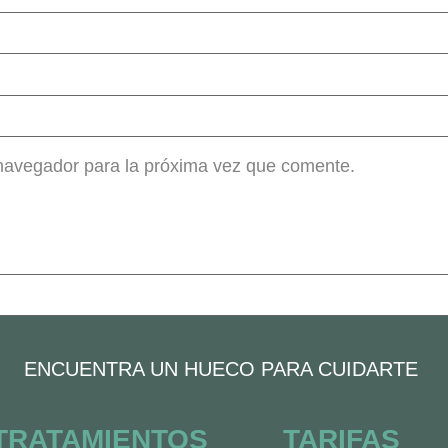
 navegador para la próxima vez que comente.
ENCUENTRA UN HUECO PARA CUIDARTE
TRATAMIENTOS
TARIFAS