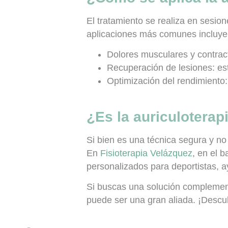
El tratamiento se realiza en sesion
aplicaciones más comunes incluye
Dolores musculares y contrac
Recuperación de lesiones:
est
Optimización del rendimiento:
¿Es la auriculoterap
Si bien es una técnica segura y no 
En
Fisioterapia Velázquez
, en el 
personalizados para deportistas, a
Si buscas una solución complementa
puede ser una gran aliada. ¡Descub