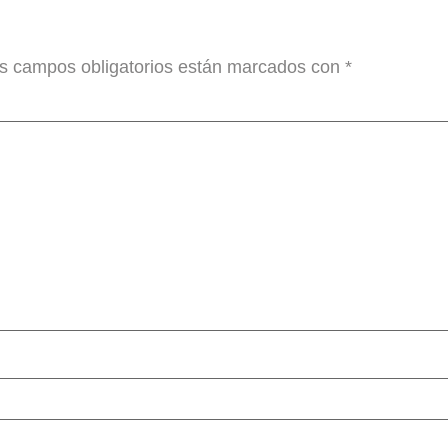
s campos obligatorios están marcados con
*