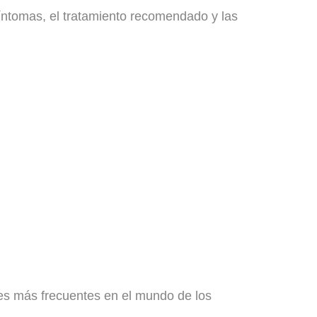
síntomas, el tratamiento recomendado y las
nes más frecuentes
en el mundo de los