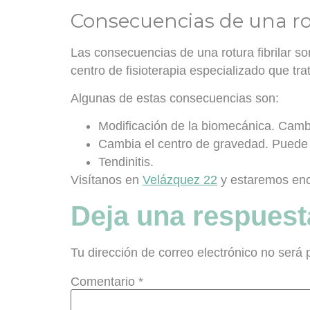
Consecuencias de una rot
Las consecuencias de una rotura fibrilar s
centro de fisioterapia especializado que tr
Algunas de estas consecuencias son:
Modificación de la biomecánica
. Camb
Cambia el centro de gravedad
. Puede 
Tendinitis
.
Visítanos en
Velázquez 22
y estaremos enca
Deja una respuest
Tu dirección de correo electrónico no será 
Comentario
*