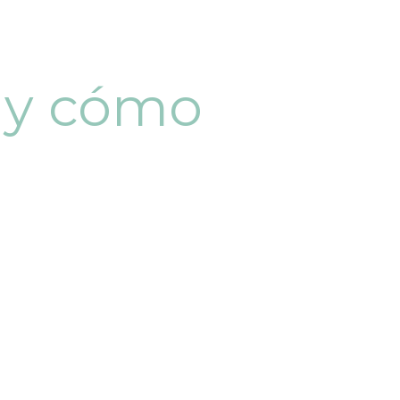
r y cómo