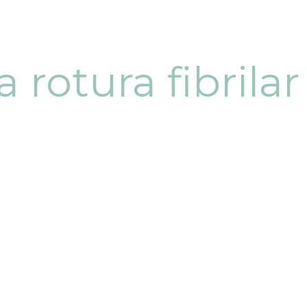
 rotura fibrila