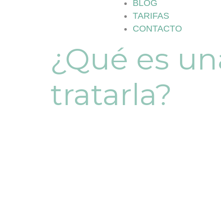
BLOG
TARIFAS
CONTACTO
¿Qué es una
tratarla?