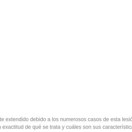
nte extendido debido a los
numerosos casos de esta lesió
exactitud de qué se trata y cuáles son sus característic