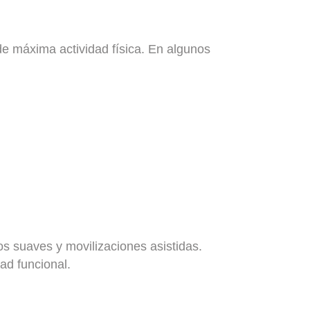
 máxima actividad física. En algunos
os suaves y movilizaciones asistidas.
ad funcional.