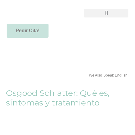
Pedir Cita!
We Also Speak English!
Osgood Schlatter: Qué es,
síntomas y tratamiento