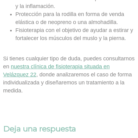
y la inflamación.
Protección para la rodilla
en forma de venda
elástica o de neopreno o una almohadilla.
Fisioterapia
con el objetivo de ayudar a estirar y
fortalecer los músculos del muslo y la pierna.
Si tienes cualquier tipo de duda, puedes consultarnos
en
nuestra clínica de fisioterapia situada en
Velázquez 22
, donde analizaremos el caso de forma
individualizada y diseñaremos un tratamiento a la
medida.
Deja una respuesta