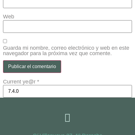
Web
Guarda mi nombre, correo electrónico y web en este
navegador para la próxima vez que comente.
Current ye@r
*