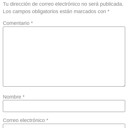
Tu dirección de correo electrónico no será publicada.
Los campos obligatorios están marcados con
*
Comentario
*
Nombre
*
Correo electrónico
*