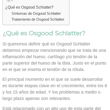
¿Qué es Osgood Schlatter?
Síntomas de Osgood Schlatter
Tratamiento de Osgood Schlatter
¿Qué es Osgood Schlatter?
Si queremos definir qué es Osgood Schlatter
debemos empezar mencionando que se trata de
una
inflamación del hueso, cartílago y/o tendón de la
parte superior del hueso de la tibia
. Justo en el punto
en el que se inserta el tendón de la rótula.
El principal momento en el que
se suele desarrollar
es durante etapas clave en el crecimiento
, entre los 8
y los 15 años de edad. Y los problemas a medio o
largo plazo apenas son relevantes.
Está relacionado con un alto uso de esta parte del