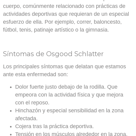
cuerpo, comúnmente relacionado con
prácticas de
actividades deportivas que requieran de un especial
esfuerzo de ella
. Por ejemplo, correr, baloncesto,
fútbol, tenis, patinaje artístico o la gimnasia.
Síntomas de Osgood Schlatter
Los principales síntomas que delatan que estamos
ante esta enfermedad son:
Dolor fuerte justo debajo de la rodilla
. Que
empeora con la actividad física y que mejora
con el reposo.
Hinchazón y especial sensibilidad
en la zona
afectada.
Cojera
tras la práctica deportiva.
Tensión en los músculos
alrededor en la zona.