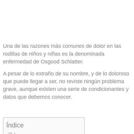
Una de las razones más comunes de
dolor en las
rodillas de niños y niñas
es la denominada
enfermedad de Osgood Schlatter.
A pesar de lo extraño de su nombre, y de lo doloroso
que puede llegar a ser, no reviste ningún problema
grave, aunque existen una serie de
condicionantes y
datos que debemos conocer
.
Índice