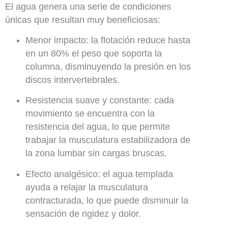
El agua genera una serie de condiciones
únicas que resultan muy beneficiosas:
Menor impacto:
la flotación reduce hasta
en un 80% el peso que soporta la
columna, disminuyendo la presión en los
discos intervertebrales.
Resistencia suave y constante:
cada
movimiento se encuentra con la
resistencia del agua, lo que permite
trabajar la musculatura estabilizadora de
la zona lumbar sin cargas bruscas.
Efecto analgésico:
el agua templada
ayuda a relajar la musculatura
contracturada, lo que puede disminuir la
sensación de rigidez y dolor.