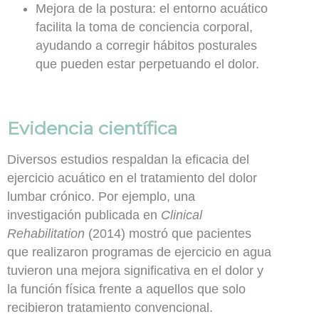
Mejora de la postura:
el entorno acuático
facilita la toma de conciencia corporal,
ayudando a corregir hábitos posturales
que pueden estar perpetuando el dolor.
Evidencia científica
Diversos estudios respaldan la eficacia del
ejercicio acuático en el tratamiento del dolor
lumbar crónico. Por ejemplo, una
investigación publicada en
Clinical
Rehabilitation
(2014) mostró que pacientes
que realizaron programas de ejercicio en agua
tuvieron una mejora significativa en el dolor y
la función física frente a aquellos que solo
recibieron tratamiento convencional.