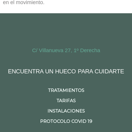
en el movimiento.
C/ Villanueva 27, 1º Derecha
ENCUENTRA UN HUECO PARA CUIDARTE
TRATAMIENTOS
TARIFAS
INSTALACIONES
PROTOCOLO COVID 19