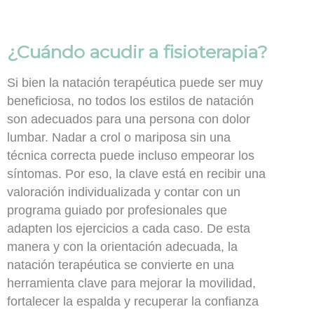
¿Cuándo acudir a fisioterapia?
Si bien la natación terapéutica puede ser muy
beneficiosa, no todos los estilos de natación
son adecuados para una persona con dolor
lumbar. Nadar a crol o mariposa sin una
técnica correcta puede incluso empeorar los
síntomas. Por eso, la clave está en recibir una
valoración individualizada
y contar con un
programa guiado por profesionales que
adapten los ejercicios a cada caso. De esta
manera y con la orientación adecuada, la
natación terapéutica se convierte en una
herramienta clave para mejorar la movilidad,
fortalecer la espalda y recuperar la confianza