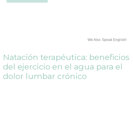
We Also Speak English!
Natación terapéutica: beneficios
del ejercicio en el agua para el
dolor lumbar crónico