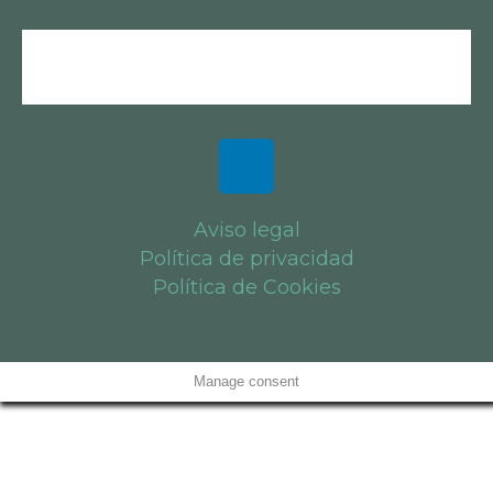
Aviso legal
Política de privacidad
Política de Cookies
Manage consent