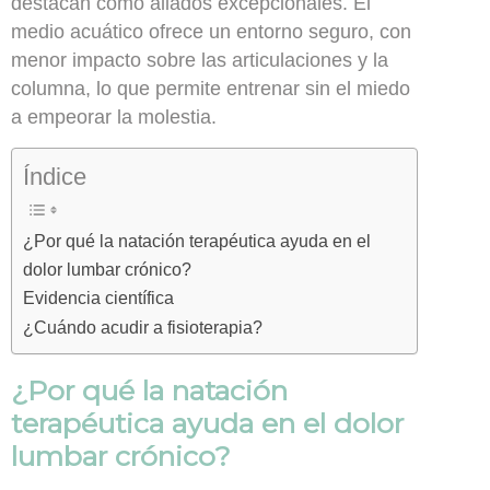
destacan como aliados excepcionales. El
medio acuático ofrece un entorno seguro, con
menor impacto sobre las articulaciones y la
columna, lo que permite entrenar sin el miedo
a empeorar la molestia.
Índice
¿Por qué la natación terapéutica ayuda en el
dolor lumbar crónico?
Evidencia científica
¿Cuándo acudir a fisioterapia?
¿Por qué la natación
terapéutica ayuda en el dolor
lumbar crónico?