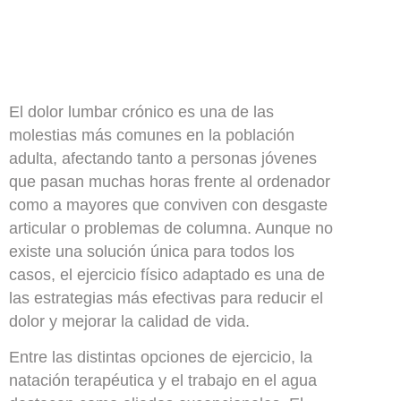
El dolor lumbar crónico es una de las
molestias más comunes en la población
adulta, afectando tanto a personas jóvenes
que pasan muchas horas frente al ordenador
como a mayores que conviven con desgaste
articular o problemas de columna. Aunque no
existe una solución única para todos los
casos, el ejercicio físico adaptado es una de
las estrategias más efectivas para reducir el
dolor y mejorar la calidad de vida.
Entre las distintas opciones de ejercicio, la
natación terapéutica y el trabajo en el agua