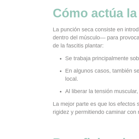
Cómo actúa la
La
punción seca
consiste en introd
dentro del músculo— para provocar 
de la fascitis plantar:
Se trabaja principalmente sobr
En algunos casos, también se 
local.
Al liberar la tensión muscular,
La mejor parte es que los efectos
rigidez y permitiendo
caminar con 