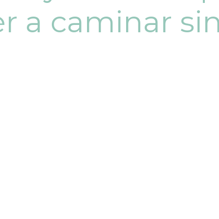
er a caminar si