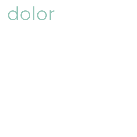
n dolor