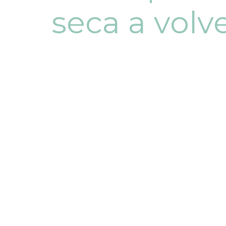
seca a volv