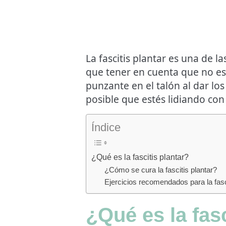
La fascitis plantar es una de 
que tener en cuenta que no es
punzante en el talón al dar l
posible que estés lidiando con
Índice
¿Qué es la fascitis plantar?
¿Cómo se cura la fascitis plantar?
Ejercicios recomendados para la fasci
¿Qué es la fasc