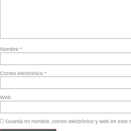
Nombre
*
Correo electrónico
*
Web
Guarda mi nombre, correo electrónico y web en este