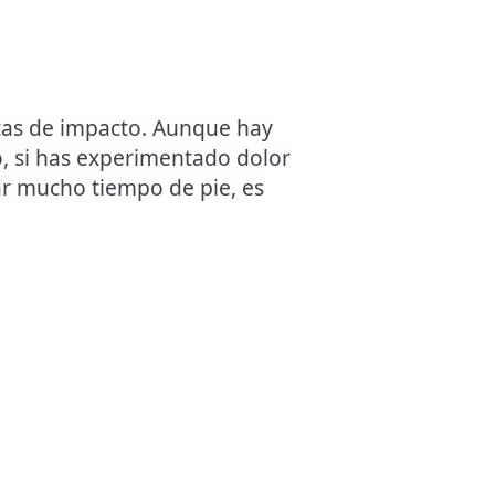
istas de impacto. Aunque hay
, si has experimentado dolor
ar mucho tiempo de pie, es