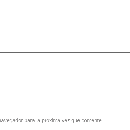
 navegador para la próxima vez que comente.