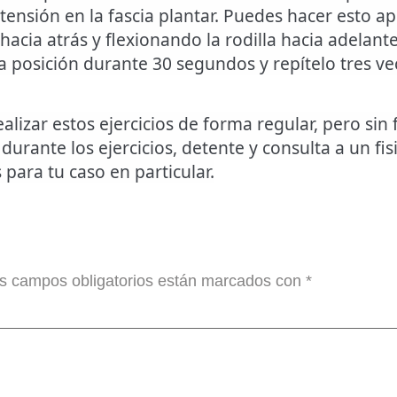
a tensión en la fascia plantar. Puedes hacer esto
hacia atrás y flexionando la rodilla hacia adelant
la posición durante 30 segundos y repítelo tres v
lizar estos ejercicios de forma regular, pero sin 
 durante los ejercicios, detente y consulta a un f
para tu caso en particular.
s campos obligatorios están marcados con
*