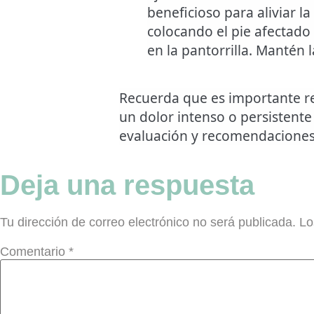
beneficioso para aliviar l
colocando el pie afectado 
en la pantorrilla. Mantén 
Recuerda que es importante rea
un dolor intenso o persistente
evaluación y recomendaciones 
Deja una respuesta
Tu dirección de correo electrónico no será publicada.
Lo
Comentario
*