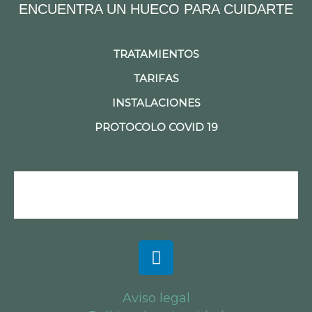
ENCUENTRA UN HUECO PARA CUIDARTE
TRATAMIENTOS
TARIFAS
INSTALACIONES
PROTOCOLO COVID 19
Aviso legal