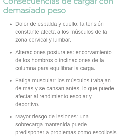
Consecuencias de cargar con
demasiado peso
Dolor de espalda y cuello:
la tensión
constante afecta a los músculos de la
zona cervical y lumbar.
Alteraciones posturales:
encorvamiento
de los hombros o inclinaciones de la
columna para equilibrar la carga.
Fatiga muscular:
los músculos trabajan
de más y se cansan antes, lo que puede
afectar al rendimiento escolar y
deportivo.
Mayor riesgo de lesiones:
una
sobrecarga mantenida puede
predisponer a problemas como escoliosis