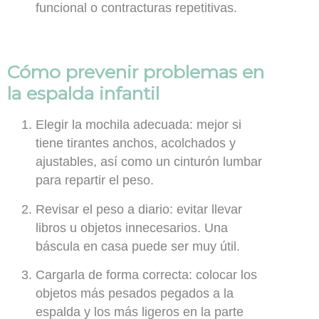
funcional o contracturas repetitivas.
Cómo prevenir problemas en
la espalda infantil
Elegir la mochila adecuada:
mejor si
tiene tirantes anchos, acolchados y
ajustables, así como un cinturón lumbar
para repartir el peso.
Revisar el peso a diario:
evitar llevar
libros u objetos innecesarios. Una
báscula en casa puede ser muy útil.
Cargarla de forma correcta:
colocar los
objetos más pesados pegados a la
espalda y los más ligeros en la parte