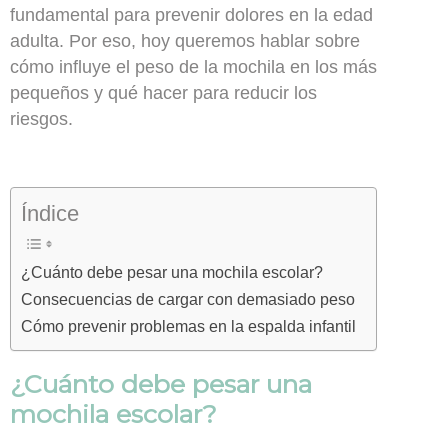
fundamental para prevenir dolores en la edad
adulta. Por eso, hoy queremos hablar sobre
cómo influye el peso de la mochila en los más
pequeños y qué hacer para reducir los
riesgos.
Índice
¿Cuánto debe pesar una mochila escolar?
Consecuencias de cargar con demasiado peso
Cómo prevenir problemas en la espalda infantil
¿Cuánto debe pesar una
mochila escolar?