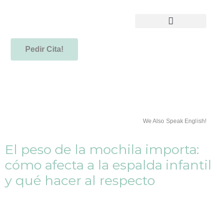
Pedir Cita!
We Also Speak English!
El peso de la mochila importa:
cómo afecta a la espalda infantil
y qué hacer al respecto