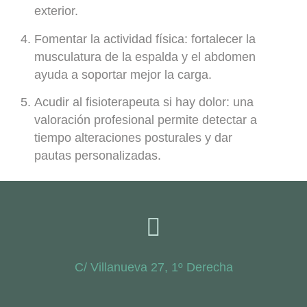
exterior.
Fomentar la actividad física:
fortalecer la
musculatura de la espalda y el abdomen
ayuda a soportar mejor la carga.
Acudir al fisioterapeuta si hay dolor:
una
valoración profesional permite detectar a
tiempo alteraciones posturales y dar
pautas personalizadas.
C/ Villanueva 27, 1º Derecha