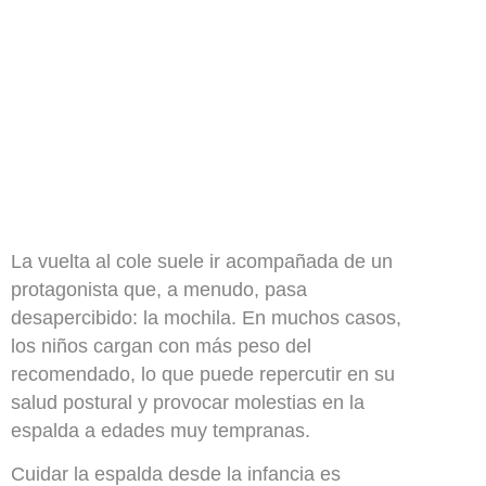
La vuelta al cole suele ir acompañada de un
protagonista que, a menudo, pasa
desapercibido: la mochila. En muchos casos,
los niños cargan con más peso del
recomendado, lo que puede repercutir en su
salud postural y provocar molestias en la
espalda a edades muy tempranas.
Cuidar la espalda desde la infancia es