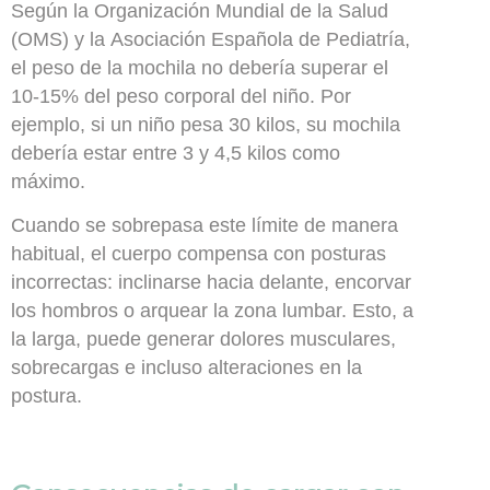
Según la
Organización Mundial de la Salud
(OMS)
y la
Asociación Española de Pediatría
,
el peso de la mochila no debería superar el
10-15% del peso corporal del niño
. Por
ejemplo, si un niño pesa 30 kilos, su mochila
debería estar entre 3 y 4,5 kilos como
máximo.
Cuando se sobrepasa este límite de manera
habitual, el cuerpo compensa con posturas
incorrectas: inclinarse hacia delante, encorvar
los hombros o arquear la zona lumbar. Esto, a
la larga, puede generar dolores musculares,
sobrecargas e incluso alteraciones en la
postura.