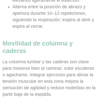
elevando ligeramente el esternón.
Alterna entre la posición de abrazo y
apertura durante 10–12 repeticiones,
siguiendo la respiración: inspira al abrir y
espira al cerrar.
Movilidad de columna y
caderas
La columna lumbar y las caderas son clave
para moverse bien al caminar, subir escaleras
o agacharse. Integrar ejercicios para aliviar la
tensión muscular en esta zona mejora la
sensación de agilidad y reduce molestias en la
parte baja de la espalda.