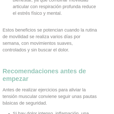
articular con respiración profunda reduce
el estrés físico y mental.
Estos beneficios se potencian cuando la rutina
de movilidad se realiza varios días por
semana, con movimientos suaves,
controlados y sin buscar el dolor.
Recomendaciones antes de
empezar
Antes de realizar ejercicios para aliviar la
tensión muscular conviene seguir unas pautas
básicas de seguridad.
Si hay dolor intenso, inflamación, una