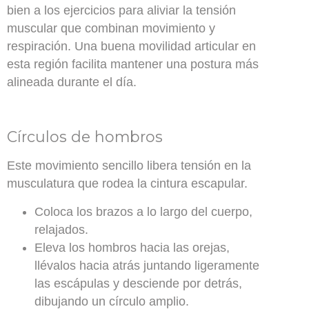
bien a los ejercicios para aliviar la tensión
muscular que combinan movimiento y
respiración. Una buena movilidad articular en
esta región facilita mantener una postura más
alineada durante el día.
Círculos de hombros
Este movimiento sencillo libera tensión en la
musculatura que rodea la cintura escapular.
Coloca los brazos a lo largo del cuerpo,
relajados.
Eleva los hombros hacia las orejas,
llévalos hacia atrás juntando ligeramente
las escápulas y desciende por detrás,
dibujando un círculo amplio.