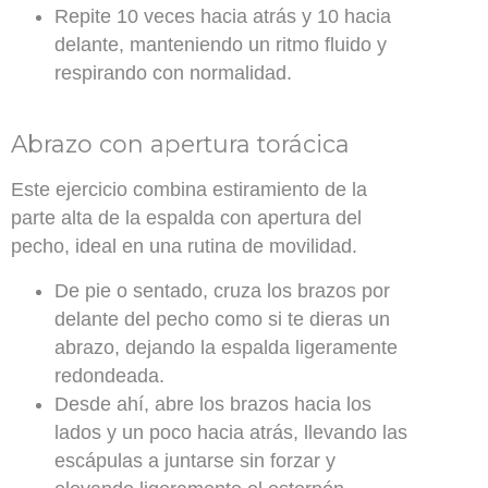
Repite 10 veces hacia atrás y 10 hacia
delante, manteniendo un ritmo fluido y
respirando con normalidad.
Abrazo con apertura torácica
Este ejercicio combina estiramiento de la
parte alta de la espalda con apertura del
pecho, ideal en una rutina de movilidad.
De pie o sentado, cruza los brazos por
delante del pecho como si te dieras un
abrazo, dejando la espalda ligeramente
redondeada.
Desde ahí, abre los brazos hacia los
lados y un poco hacia atrás, llevando las
escápulas a juntarse sin forzar y