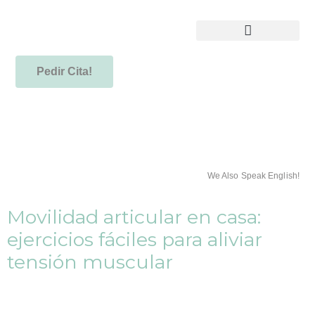
Pedir Cita!
We Also Speak English!
Movilidad articular en casa:
ejercicios fáciles para aliviar
tensión muscular