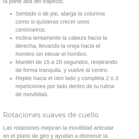
la parte alta del trapecio.
Sentado o de pie, alarga la columna
como si quisieras crecer unos
centímetros.
Inclina lentamente la cabeza hacia la
derecha, llevando la oreja hacia el
hombro sin elevar el hombro.
Mantén de 15 a 20 segundos, respirando
de forma tranquila, y vuelve al centro.
Repite hacia el otro lado y completa 2 o 3
repeticiones por lado dentro de tu rutina
de movilidad.
Rotaciones suaves de cuello
Las rotaciones mejoran la movilidad articular
en el plano de giro y ayudan a disminuir la