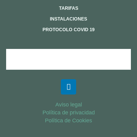
TARIFAS
INSTALACIONES
PROTOCOLO COVID 19
Aviso legal
Política de privacidad
Política de Cookies