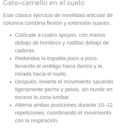
Gato–camello en el suelo
Este clásico ejercicio de movilidad articular de
columna combina flexión y extensión suaves.
Colócate a cuatro apoyos, con manos
debajo de hombros y rodillas debajo de
caderas.
Redondea la espalda poco a poco,
llevando el ombligo hacia dentro y la
mirada hacia el suelo.
Después, invierte el movimiento sacando
ligeramente pecho y pelvis, sin hundir en
exceso la zona lumbar.
Alterna ambas posiciones durante 10–12
repeticiones, coordinando el movimiento
con la respiración.