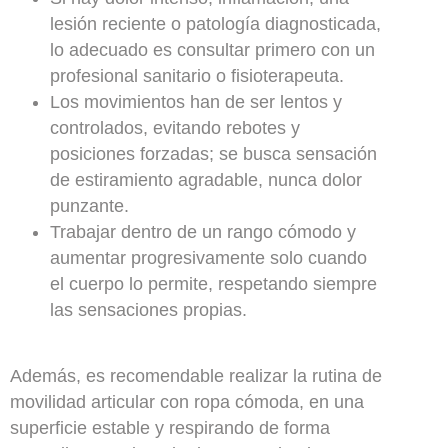
lesión reciente o patología diagnosticada,
lo adecuado es consultar primero con un
profesional sanitario o fisioterapeuta.
Los movimientos han de ser lentos y
controlados, evitando rebotes y
posiciones forzadas; se busca sensación
de estiramiento agradable, nunca dolor
punzante.
Trabajar dentro de un rango cómodo y
aumentar progresivamente solo cuando
el cuerpo lo permite, respetando siempre
las sensaciones propias.
Además, es recomendable realizar la rutina de
movilidad articular con ropa cómoda, en una
superficie estable y respirando de forma