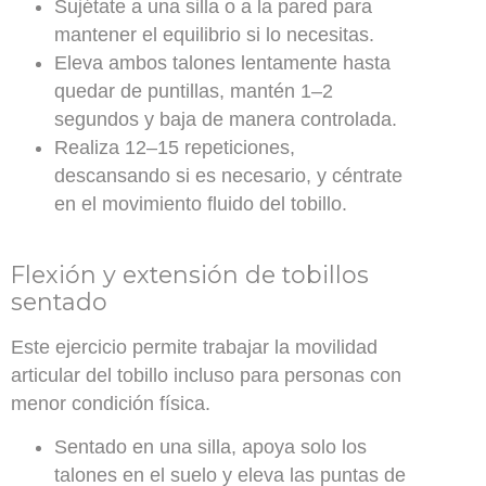
Sujétate a una silla o a la pared para
mantener el equilibrio si lo necesitas.
Eleva ambos talones lentamente hasta
quedar de puntillas, mantén 1–2
segundos y baja de manera controlada.
Realiza 12–15 repeticiones,
descansando si es necesario, y céntrate
en el movimiento fluido del tobillo.
Flexión y extensión de tobillos
sentado
Este ejercicio permite trabajar la movilidad
articular del tobillo incluso para personas con
menor condición física.
Sentado en una silla, apoya solo los
talones en el suelo y eleva las puntas de