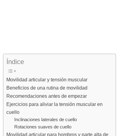
Índice
Movilidad articular y tensión muscular
Beneficios de una rutina de movilidad
Recomendaciones antes de empezar
Ejercicios para aliviar la tensión muscular en
cuello
Inclinaciones laterales de cuello
Rotaciones suaves de cuello
Movilidad articular para hombros y parte alta de