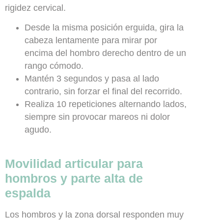
rigidez cervical.
Desde la misma posición erguida, gira la
cabeza lentamente para mirar por
encima del hombro derecho dentro de un
rango cómodo.
Mantén 3 segundos y pasa al lado
contrario, sin forzar el final del recorrido.
Realiza 10 repeticiones alternando lados,
siempre sin provocar mareos ni dolor
agudo.
Movilidad articular para
hombros y parte alta de
espalda
Los hombros y la zona dorsal responden muy