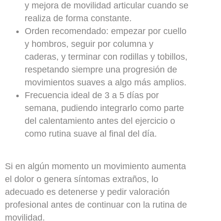
y mejora de movilidad articular cuando se
realiza de forma constante.
Orden recomendado: empezar por cuello
y hombros, seguir por columna y
caderas, y terminar con rodillas y tobillos,
respetando siempre una progresión de
movimientos suaves a algo más amplios.
Frecuencia ideal de 3 a 5 días por
semana, pudiendo integrarlo como parte
del calentamiento antes del ejercicio o
como rutina suave al final del día.
Si en algún momento un movimiento aumenta
el dolor o genera síntomas extraños, lo
adecuado es detenerse y pedir valoración
profesional antes de continuar con la rutina de
movilidad.