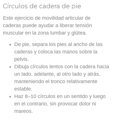
Círculos de cadera de pie
Este ejercicio de movilidad articular de
caderas puede ayudar a liberar tensión
muscular en la zona lumbar y glútea.
De pie, separa los pies al ancho de las
caderas y coloca las manos sobre la
pelvis.
Dibuja círculos lentos con la cadera hacia
un lado, adelante, al otro lado y atrás,
manteniendo el tronco relativamente
estable.
Haz 8–10 círculos en un sentido y luego
en el contrario, sin provocar dolor ni
mareos.