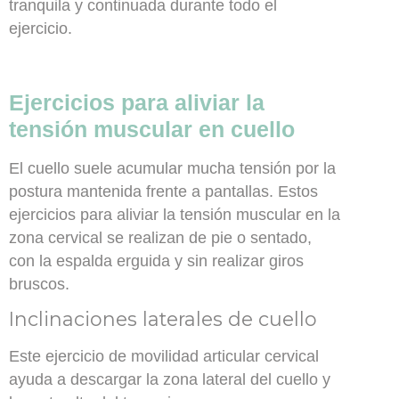
tranquila y continuada durante todo el
ejercicio.
Ejercicios para aliviar la
tensión muscular en cuello
El cuello suele acumular mucha tensión por la
postura mantenida frente a pantallas. Estos
ejercicios para aliviar la tensión muscular en la
zona cervical se realizan de pie o sentado,
con la espalda erguida y sin realizar giros
bruscos.
Inclinaciones laterales de cuello
Este ejercicio de movilidad articular cervical
ayuda a descargar la zona lateral del cuello y