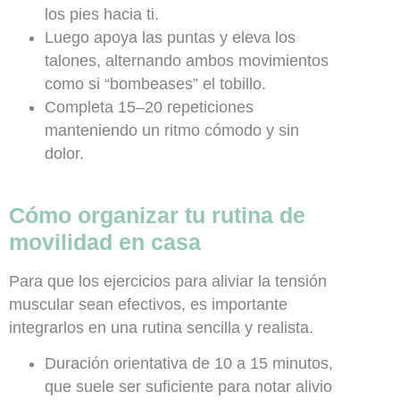
los pies hacia ti.
Luego apoya las puntas y eleva los
talones, alternando ambos movimientos
como si “bombeases” el tobillo.
Completa 15–20 repeticiones
manteniendo un ritmo cómodo y sin
dolor.
Cómo organizar tu rutina de
movilidad en casa
Para que los ejercicios para aliviar la tensión
muscular sean efectivos, es importante
integrarlos en una rutina sencilla y realista.
Duración orientativa de 10 a 15 minutos,
que suele ser suficiente para notar alivio