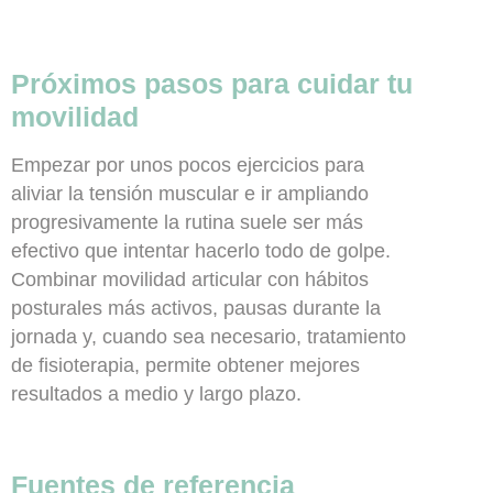
Próximos pasos para cuidar tu
movilidad
Empezar por unos pocos ejercicios para
aliviar la tensión muscular e ir ampliando
progresivamente la rutina suele ser más
efectivo que intentar hacerlo todo de golpe.
Combinar movilidad articular con hábitos
posturales más activos, pausas durante la
jornada y, cuando sea necesario, tratamiento
de fisioterapia, permite obtener mejores
resultados a medio y largo plazo.
Fuentes de referencia