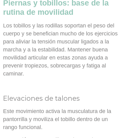
Piernas y tobillos: base de la
rutina de movilidad
Los tobillos y las rodillas soportan el peso del
cuerpo y se benefician mucho de los ejercicios
para aliviar la tensión muscular ligados a la
marcha y a la estabilidad. Mantener buena
movilidad articular en estas zonas ayuda a
prevenir tropiezos, sobrecargas y fatiga al
caminar.
Elevaciones de talones
Este movimiento activa la musculatura de la
pantorrilla y moviliza el tobillo dentro de un
rango funcional.