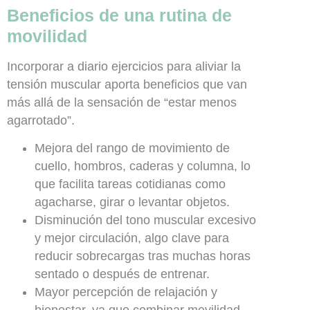
Beneficios de una rutina de
movilidad
Incorporar a diario ejercicios para aliviar la
tensión muscular aporta beneficios que van
más allá de la sensación de “estar menos
agarrotado”.
Mejora del rango de movimiento de
cuello, hombros, caderas y columna, lo
que facilita tareas cotidianas como
agacharse, girar o levantar objetos.
Disminución del tono muscular excesivo
y mejor circulación, algo clave para
reducir sobrecargas tras muchas horas
sentado o después de entrenar.
Mayor percepción de relajación y
bienestar, ya que combinar movilidad