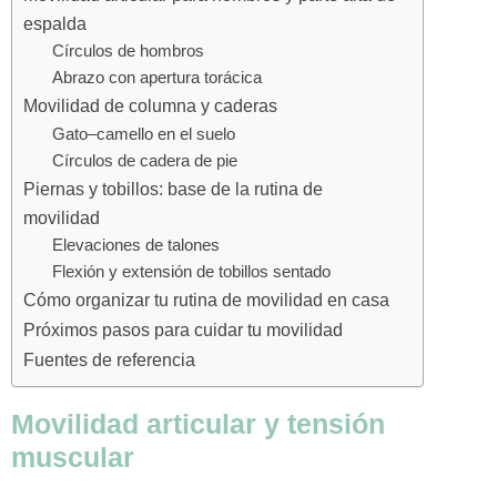
espalda
Círculos de hombros
Abrazo con apertura torácica
Movilidad de columna y caderas
Gato–camello en el suelo
Círculos de cadera de pie
Piernas y tobillos: base de la rutina de
movilidad
Elevaciones de talones
Flexión y extensión de tobillos sentado
Cómo organizar tu rutina de movilidad en casa
Próximos pasos para cuidar tu movilidad
Fuentes de referencia
Movilidad articular y tensión
muscular