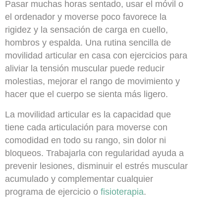
Pasar muchas horas sentado, usar el móvil o
el ordenador y moverse poco favorece la
rigidez y la sensación de carga en cuello,
hombros y espalda. Una rutina sencilla de
movilidad articular en casa con ejercicios para
aliviar la tensión muscular puede reducir
molestias, mejorar el rango de movimiento y
hacer que el cuerpo se sienta más ligero.
La
movilidad articular
es la capacidad que
tiene cada articulación para moverse con
comodidad en todo su rango, sin dolor ni
bloqueos. Trabajarla con regularidad ayuda a
prevenir lesiones, disminuir el estrés muscular
acumulado y complementar cualquier
programa de ejercicio o
fisioterapia
.