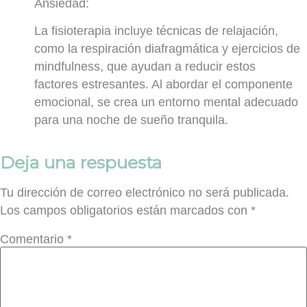
Ansiedad:
La fisioterapia incluye técnicas de relajación,
como la respiración diafragmática y ejercicios de
mindfulness, que ayudan a reducir estos
factores estresantes. Al abordar el componente
emocional, se crea un entorno mental adecuado
para una noche de sueño tranquila.
Deja una respuesta
Tu dirección de correo electrónico no será publicada.
Los campos obligatorios están marcados con
*
Comentario
*