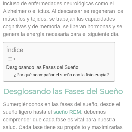
incluso de enfermedades neurológicas como el
Alzheimer o el ictus. Al descansar se regeneran los
músculos y tejidos, se trabajan las capacidades
cognitivas y de memoria, se liberan hormonas y se
genera la energía necesaria para el siguiente día.
Índice
Desglosando las Fases del Sueño
¿Por qué acompañar el sueño con la fisioterapia?
Desglosando las Fases del Sueño
Sumergiéndonos en las fases del sueño, desde el
sueño ligero hasta el
sueño REM
, debemos
comprender que cada fase es vital para nuestra
salud. Cada fase tiene su propósito y maximizarlas