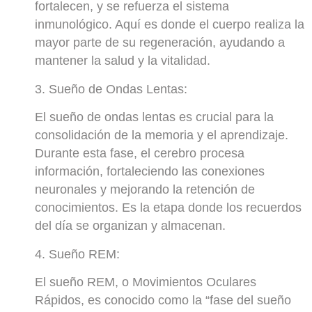
fortalecen, y se refuerza el sistema
inmunológico. Aquí es donde el cuerpo realiza la
mayor parte de su regeneración, ayudando a
mantener la salud y la vitalidad.
3. Sueño de Ondas Lentas:
El sueño de ondas lentas es crucial para la
consolidación de la memoria y el aprendizaje.
Durante esta fase, el cerebro procesa
información, fortaleciendo las conexiones
neuronales y mejorando la retención de
conocimientos. Es la etapa donde los recuerdos
del día se organizan y almacenan.
4. Sueño REM:
El sueño REM, o Movimientos Oculares
Rápidos, es conocido como la “fase del sueño