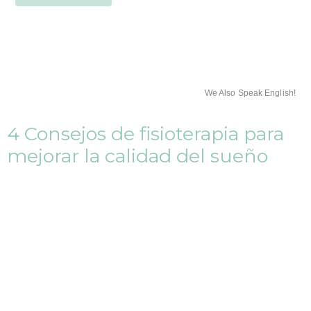
We Also Speak English!
4 Consejos de fisioterapia para
mejorar la calidad del sueño