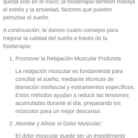
queda solo en lo físico; la fisioterapia también maneja
el estrés y la ansiedad, factores que pueden
perturbar el sueño.
A continuación, te damos cuatro consejos para
mejorar la calidad del sueño a través de la
fisioterapia:
Promover la Relajación Muscular Profunda
La relajación muscular es fundamental para
conciliar el sueño, mediante técnicas de
liberación miofascial y estiramientos específicos.
Estos métodos ayudan a reducir las tensiones
acumuladas durante el día, preparando los
músculos para un mejor descanso.
Abordar y Aliviar el Dolor Muscular:
El dolor muscular puede ser un impedimento