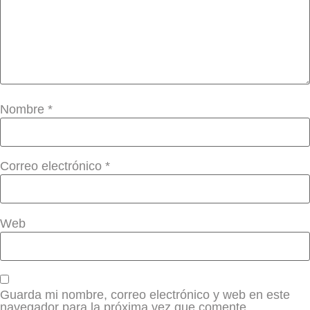
Nombre
*
Correo electrónico
*
Web
Guarda mi nombre, correo electrónico y web en este
navegador para la próxima vez que comente.