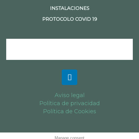
INSTALACIONES
PROTOCOLO COVID 19
Aviso legal
Política de privacidad
Política de Cookies
Manage consent