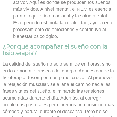
activo”. Aquí es donde se producen los sueños
más vívidos. A nivel mental, el REM es esencial
para el equilibrio emocional y la salud mental.
Este período estimula la creatividad, ayuda en el
procesamiento de emociones y contribuye al
bienestar psicológico.
¿Por qué acompañar el sueño con la
fisioterapia?
La calidad del sueño no solo se mide en horas, sino
en la armonía intrínseca del cuerpo. Aquí es donde la
fisioterapia desempeña un papel crucial. Al promover
la relajación muscular, se allana el camino hacia las
fases vitales del sueño, eliminando las tensiones
acumuladas durante el día. Además, al corregir
problemas posturales permitiremos una posición más
cómoda y natural durante el descanso. Pero no se