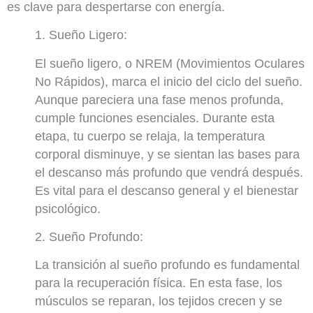
es clave para despertarse con energía.
1. Sueño Ligero:
El sueño ligero, o NREM (Movimientos Oculares
No Rápidos), marca el inicio del ciclo del sueño.
Aunque pareciera una fase menos profunda,
cumple funciones esenciales. Durante esta
etapa, tu cuerpo se relaja, la temperatura
corporal disminuye, y se sientan las bases para
el descanso más profundo que vendrá después.
Es vital para el descanso general y el bienestar
psicológico.
2. Sueño Profundo:
La transición al sueño profundo es fundamental
para la recuperación física. En esta fase, los
músculos se reparan, los tejidos crecen y se