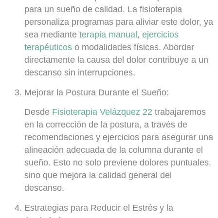
para un sueño de calidad. La fisioterapia
personaliza programas para aliviar este dolor, ya
sea mediante
terapia manual
,
ejercicios
terapéuticos
o modalidades físicas. Abordar
directamente la causa del dolor contribuye a un
descanso sin interrupciones.
Mejorar la Postura Durante el Sueño:
Desde
Fisioterapia Velázquez 22
trabajaremos
en la corrección de la postura, a través de
recomendaciones y ejercicios para asegurar una
alineación adecuada de la columna durante el
sueño. Esto no solo previene dolores puntuales,
sino que mejora la calidad general del
descanso.
Estrategias para Reducir el Estrés y la