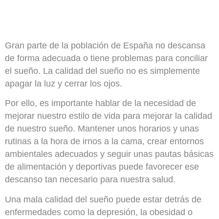
Gran parte de la población de España no descansa
de forma adecuada o tiene problemas para conciliar
el sueño. La calidad del sueño no es simplemente
apagar la luz y cerrar los ojos.
Por ello, es importante hablar de la necesidad de
mejorar nuestro estilo de vida para mejorar la calidad
de nuestro sueño. Mantener unos horarios y unas
rutinas a la hora de irnos a la cama, crear entornos
ambientales adecuados y seguir unas pautas básicas
de alimentación y deportivas puede favorecer ese
descanso tan necesario para nuestra salud.
Una mala calidad del sueño puede estar detrás de
enfermedades como la depresión, la obesidad o