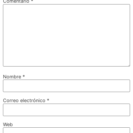
Comentario
*
Nombre
*
Correo electrónico
*
Web