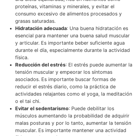
proteínas, vitaminas y minerales, y evitar el
consumo excesivo de alimentos procesados y
grasas saturadas.
Hidratación adecuada
: Una buena hidratación es
esencial para mantener una buena salud muscular
y articular. Es importante beber suficiente agua
durante el día, especialmente durante la actividad
física.
Reducción del estrés
: El estrés puede aumentar la
tensión muscular y empeorar los síntomas
asociados. Es importante buscar formas de
reducir el estrés diario, como la práctica de
actividades relajantes como el yoga, la meditación
o el tai chi.
Evitar el sedentarismo
: Puede debilitar los
músculos aumentando la probabilidad de adquirir
malas posturas y por lo tanto, aumentar la tensión
muscular. Es importante mantener una actividad