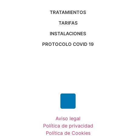
TRATAMIENTOS
TARIFAS
INSTALACIONES
PROTOCOLO COVID 19
Aviso legal
Política de privacidad
Política de Cookies