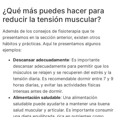
¿Qué más puedes hacer para
reducir la tensión muscular?
Además de los consejos de fisioterapia que te
presentamos en la sección anterior, existen otros
hábitos y prácticas. Aquí te presentamos algunos
ejemplos:
Descansar adecuadamente
: Es importante
descansar adecuadamente para permitir que los
músculos se relajen y se recuperen del estrés y la
tensión diaria. Es recomendable dormir entre 7 y 9
horas diarias, y evitar las actividades físicas
intensas antes de dormir.
Alimentación saludable
: Una alimentación
saludable puede ayudarte a mantener una buena
salud muscular y articular. Es importante consumir
una dieta equilibrada, rica en nutrientes como