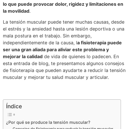
lo que puede provocar dolor, rigidez y limitaciones en
la movilidad
.
La tensión muscular puede tener muchas causas, desde
el estrés y la ansiedad hasta una lesión deportiva o una
mala postura en el trabajo. Sin embargo,
independientemente de la causa, l
a fisioterapia puede
ser una gran aliada para aliviar este problema y
mejorar la calidad
de vida de quienes lo padecen. En
esta entrada de blog, te presentamos algunos consejos
de fisioterapia que pueden ayudarte a reducir la tensión
muscular y mejorar tu salud muscular y articular.
Índice
¿Por qué se produce la tensión muscular?
Consejos de fisioterapia para reducir la tensión muscular