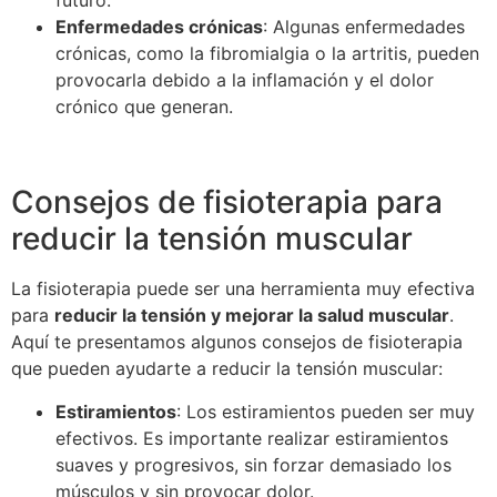
futuro.
Enfermedades crónicas
: Algunas enfermedades
crónicas, como la fibromialgia o la artritis, pueden
provocarla debido a la inflamación y el dolor
crónico que generan.
Consejos de fisioterapia para
reducir la tensión muscular
La fisioterapia puede ser una herramienta muy efectiva
para
reducir la tensión y mejorar la salud muscular
.
Aquí te presentamos algunos consejos de fisioterapia
que pueden ayudarte a reducir la tensión muscular:
Estiramientos
: Los estiramientos pueden ser muy
efectivos. Es importante realizar estiramientos
suaves y progresivos, sin forzar demasiado los
músculos y sin provocar dolor.