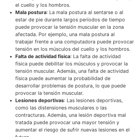
el cuello y los hombros.
Mala postura
: La mala postura al sentarse o al
estar de pie durante largos períodos de tiempo
puede provocar la tensión muscular en la zona
afectada. Por ejemplo, una mala postura al
trabajar frente a una computadora puede provocar
tensión en los músculos del cuello y los hombros.
Falta de actividad física
: La falta de actividad
física puede debilitar los músculos y provocar la
tensión muscular. Además, una falta de actividad
física puede aumentar la probabilidad de
desarrollar problemas de postura, lo que puede
provocar la tensión muscular.
Lesiones deportivas
: Las lesiones deportivas,
como las distensiones musculares o las
contracturas. Además, una lesión deportiva mal
tratada puede provocar una mayor tensión y
aumentar el riesgo de sufrir nuevas lesiones en el