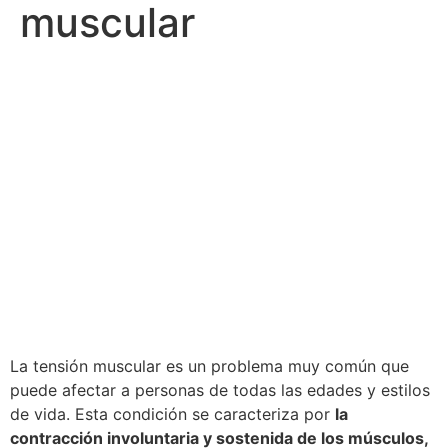
muscular
La tensión muscular es un problema muy común que
puede afectar a personas de todas las edades y estilos
de vida. Esta condición se caracteriza por
la
contracción involuntaria y sostenida de los músculos,