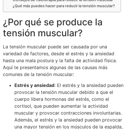
¿Qué más puedes hacer para reducir la tensión muscular?
¿Por qué se produce la
tensión muscular?
La tensión muscular puede ser causada por una
variedad de factores, desde el estrés y la ansiedad
hasta una mala postura y la falta de actividad física.
Aquí te presentamos algunas de las causas más
comunes de la tensión muscular:
Estrés y ansiedad
: El estrés y la ansiedad pueden
provocar la tensión muscular debido a que el
cuerpo libera hormonas del estrés, como el
cortisol, que pueden aumentar la actividad
muscular y provocar contracciones involuntarias.
Además, el estrés y la ansiedad pueden provocar
una mayor tensión en los músculos de la espalda,