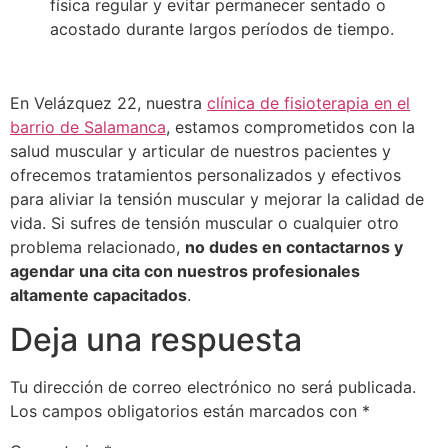
física regular y evitar permanecer sentado o
acostado durante largos períodos de tiempo.
En Velázquez 22, nuestra
clínica de fisioterapia en el
barrio de Salamanca
, estamos comprometidos con la
salud muscular y articular de nuestros pacientes y
ofrecemos tratamientos personalizados y efectivos
para aliviar la tensión muscular y mejorar la calidad de
vida. Si sufres de tensión muscular o cualquier otro
problema relacionado,
no dudes en contactarnos y
agendar una cita con nuestros profesionales
altamente capacitados
.
Deja una respuesta
Tu dirección de correo electrónico no será publicada.
Los campos obligatorios están marcados con
*