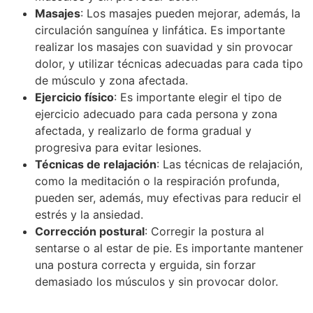
Masajes
: Los masajes pueden mejorar, además, la
circulación sanguínea y linfática. Es importante
realizar los masajes con suavidad y sin provocar
dolor, y utilizar técnicas adecuadas para cada tipo
de músculo y zona afectada.
Ejercicio físico
: Es importante elegir el tipo de
ejercicio adecuado para cada persona y zona
afectada, y realizarlo de forma gradual y
progresiva para evitar lesiones.
Técnicas de relajación
: Las técnicas de relajación,
como la meditación o la respiración profunda,
pueden ser, además, muy efectivas para reducir el
estrés y la ansiedad.
Corrección postural
: Corregir la postura al
sentarse o al estar de pie. Es importante mantener
una postura correcta y erguida, sin forzar
demasiado los músculos y sin provocar dolor.