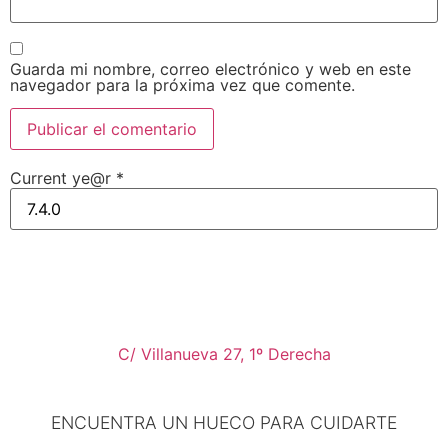
Guarda mi nombre, correo electrónico y web en este
navegador para la próxima vez que comente.
Current ye@r
*
C/ Villanueva 27, 1º Derecha
ENCUENTRA UN HUECO PARA CUIDARTE