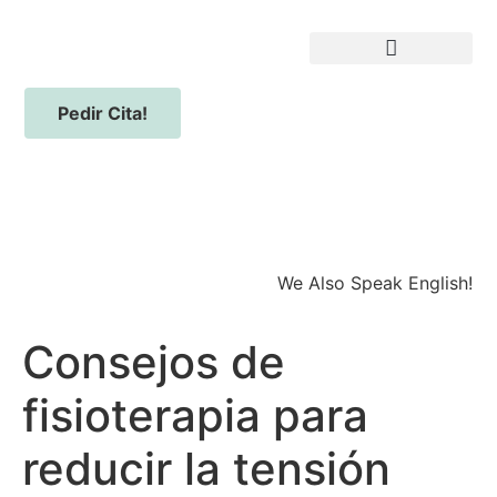
Pedir Cita!
We Also Speak English!
Consejos de
fisioterapia para
reducir la tensión