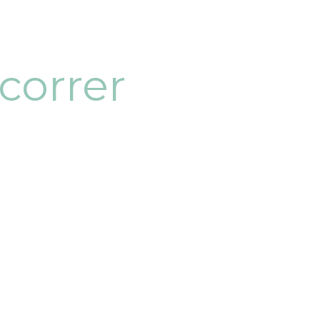
correr