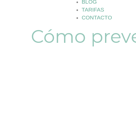
BLOG
TARIFAS
CONTACTO
Cómo preven