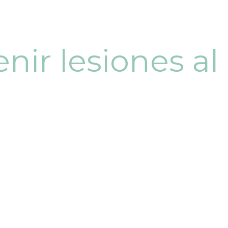
ir lesiones al 