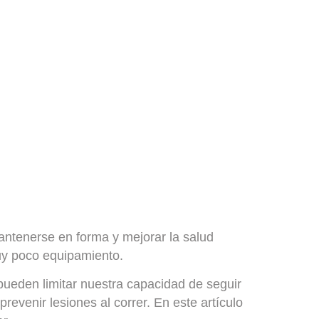
antenerse en forma y mejorar la salud
muy poco equipamiento.
pueden limitar nuestra capacidad de seguir
evenir lesiones al correr. En este artículo