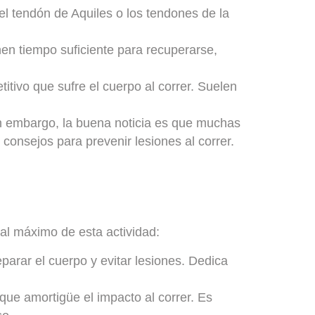
el tendón de Aquiles o los tendones de la
en tiempo suficiente para recuperarse,
itivo que sufre el cuerpo al correr. Suelen
in embargo, la buena noticia es que muchas
consejos para prevenir lesiones al correr.
 al máximo de esta actividad:
eparar el cuerpo y evitar lesiones. Dedica
y que amortigüe el impacto al correr. Es