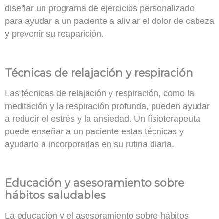
diseñar un programa de ejercicios personalizado
para ayudar a un paciente a aliviar el dolor de cabeza
y prevenir su reaparición.
Técnicas de relajación y respiración
Las técnicas de relajación y respiración, como la
meditación y la respiración profunda, pueden ayudar
a reducir el estrés y la ansiedad. Un fisioterapeuta
puede
enseñar a un paciente estas técnicas y
ayudarlo a incorporarlas en su rutina diaria
.
Educación y asesoramiento sobre
hábitos saludables
La educación y el asesoramiento sobre hábitos