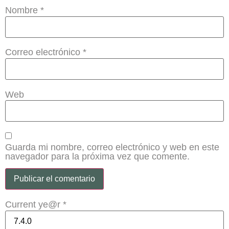
Nombre
*
Correo electrónico
*
Web
Guarda mi nombre, correo electrónico y web en este
navegador para la próxima vez que comente.
Current ye@r
*