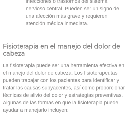
infecciones o trastornos del sistema
nervioso central. Pueden ser un signo de
una afección más grave y requieren
atención médica inmediata.
Fisioterapia en el manejo del dolor de
cabeza
La fisioterapia puede ser una herramienta efectiva en
el manejo del dolor de cabeza. Los fisioterapeutas
pueden trabajar con los pacientes para
identificar y
tratar las causas subyacentes
, así como proporcionar
técnicas de alivio del dolor y estrategias preventivas.
Algunas de las formas en que la fisioterapia puede
ayudar a manejarlo incluyen: