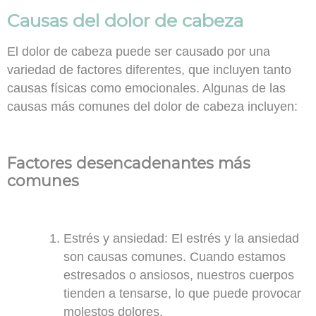
Causas del dolor de cabeza
El dolor de cabeza puede ser causado por una
variedad de factores diferentes, que incluyen tanto
causas físicas como emocionales
. Algunas de las
causas más comunes del dolor de cabeza incluyen:
Factores desencadenantes más
comunes
Estrés y ansiedad
: El estrés y la ansiedad
son causas comunes. Cuando estamos
estresados o ansiosos, nuestros cuerpos
tienden a tensarse, lo que puede provocar
molestos dolores.