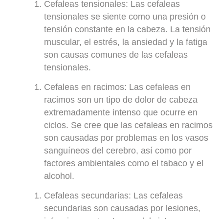
Cefaleas tensionales
: Las cefaleas
tensionales se siente como una presión o
tensión constante en la cabeza. La tensión
muscular, el estrés, la ansiedad y la fatiga
son causas comunes de las cefaleas
tensionales.
Cefaleas en racimos
: Las cefaleas en
racimos son un tipo de dolor de cabeza
extremadamente intenso que ocurre en
ciclos. Se cree que las cefaleas en racimos
son causadas por problemas en los vasos
sanguíneos del cerebro, así como por
factores ambientales como el tabaco y el
alcohol.
Cefaleas secundarias
: Las cefaleas
secundarias son causadas por lesiones,