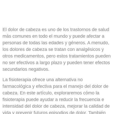
El dolor de cabeza es uno de los trastornos de salud
más comunes en todo el mundo y puede afectar a
personas de todas las edades y géneros. A menudo,
los dolores de cabeza se tratan con
analgésicos y
otros medicamentos
, pero estos tratamientos pueden
no ser efectivos a largo plazo y pueden tener efectos
secundarios negativos.
La fisioterapia ofrece
una alternativa no
farmacológica y efectiva para el manejo del dolor de
cabeza
. En este artículo, exploraremos cómo la
fisioterapia puede ayudar a reducir la frecuencia e
intensidad del dolor de cabeza, mejorar la calidad de
vida y prevenir futuros episodios de dolor. También