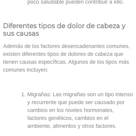
poco saludable pueden contribuir a ello.
Diferentes tipos de dolor de cabeza y
sus causas
Además de los factores desencadenantes comunes,
existen diferentes tipos de dolores de cabeza que
tienen causas específicas. Algunos de los tipos más
comunes incluyen:
Migrañas
: Las migrañas son un tipo intenso
y recurrente que puede ser causado por
cambios en los niveles hormonales,
factores genéticos, cambios en el
ambiente, alimentos y otros factores.