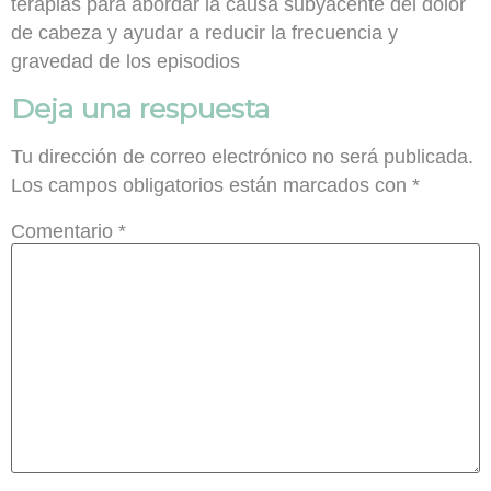
terapias para abordar la causa subyacente del dolor
de cabeza y ayudar a reducir la frecuencia y
gravedad de los episodios
Deja una respuesta
Tu dirección de correo electrónico no será publicada.
Los campos obligatorios están marcados con
*
Comentario
*