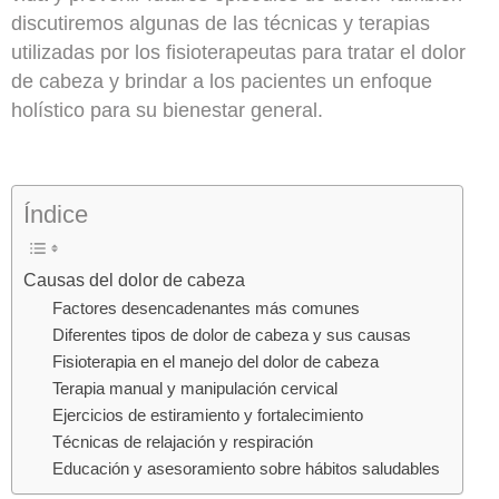
discutiremos algunas de las técnicas y terapias
utilizadas por los fisioterapeutas para tratar el dolor
de cabeza y brindar a los pacientes un enfoque
holístico para su bienestar general.
Índice
Causas del dolor de cabeza
Factores desencadenantes más comunes
Diferentes tipos de dolor de cabeza y sus causas
Fisioterapia en el manejo del dolor de cabeza
Terapia manual y manipulación cervical
Ejercicios de estiramiento y fortalecimiento
Técnicas de relajación y respiración
Educación y asesoramiento sobre hábitos saludables