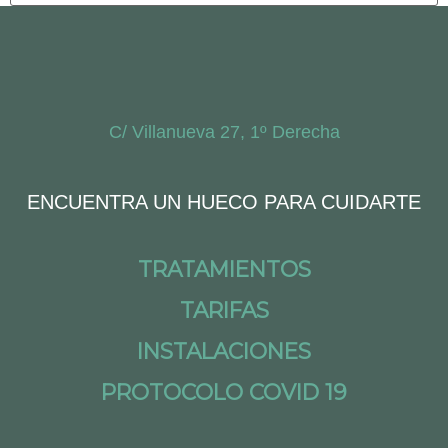
C/ Villanueva 27, 1º Derecha
ENCUENTRA UN HUECO PARA CUIDARTE
TRATAMIENTOS
TARIFAS
INSTALACIONES
PROTOCOLO COVID 19