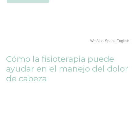
We Also Speak English!
Cómo la fisioterapia puede
ayudar en el manejo del dolor
de cabeza