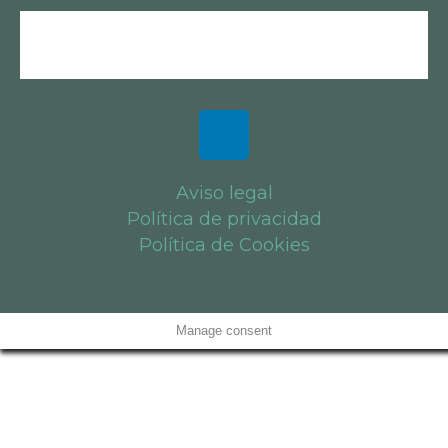
Aviso legal
Política de privacidad
Política de Cookies
Manage consent