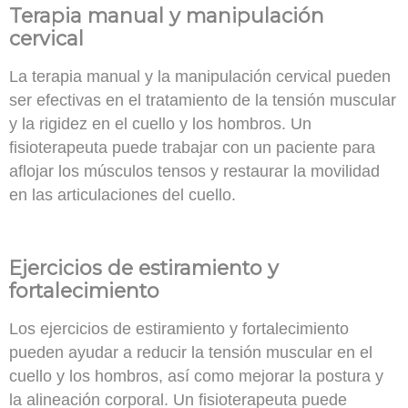
Terapia manual y manipulación
cervical
La terapia manual y la manipulación cervical pueden
ser efectivas en el tratamiento de la tensión muscular
y la rigidez en el cuello y los hombros. Un
fisioterapeuta puede trabajar con un paciente para
aflojar los músculos tensos y restaurar la movilidad
en las articulaciones del cuello.
Ejercicios de estiramiento y
fortalecimiento
Los ejercicios de estiramiento y fortalecimiento
pueden ayudar a reducir la tensión muscular en el
cuello y los hombros, así como
mejorar la postura y
la alineación corporal
. Un fisioterapeuta puede