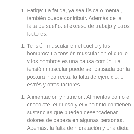
Fatiga
: La fatiga, ya sea física o mental,
también puede contribuir. Además de la
falta de sueño, el exceso de trabajo y otros
factores.
Tensión muscular en el cuello y los
hombros
: La tensión muscular en el cuello
y los hombros es una causa común. La
tensión muscular puede ser causada por la
postura incorrecta, la falta de ejercicio, el
estrés y otros factores.
Alimentación y nutrición
: Alimentos como el
chocolate, el queso y el vino tinto contienen
sustancias que pueden desencadenar
dolores de cabeza en algunas personas.
Además, la falta de hidratación y una dieta