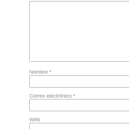
Nombre
*
Correo electrónico
*
Web