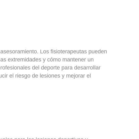
 asesoramiento
. Los fisioterapeutas pueden
n las extremidades y cómo mantener un
rofesionales del deporte para desarrollar
ir el riesgo de lesiones y mejorar el