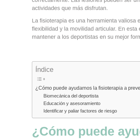
actividades que más disfrutan.
La fisioterapia es
una herramienta valiosa e
flexibilidad y la movilidad articular. En es
mantener a los deportistas en su mejor form
Índice
¿Cómo puede ayudarnos la fisioterapia a preve
Biomecánica del deportista
Educación y asesoramiento
Identificar y paliar factores de riesgo
¿Cómo puede ayuda