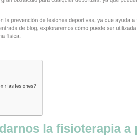
n la prevención de lesiones deportivas
, ya que ayuda a 
ta entrada de blog, exploraremos cómo puede ser utilizada
a física.
nir las lesiones?
rnos la fisioterapia a 