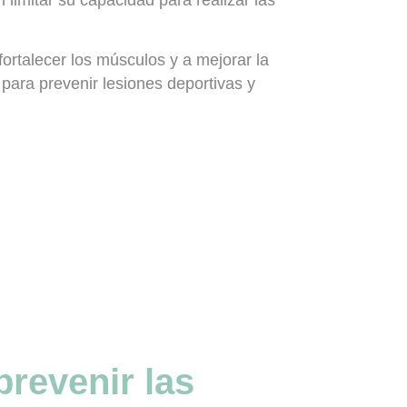
fortalecer los músculos y a mejorar la
 para prevenir lesiones deportivas y
prevenir las