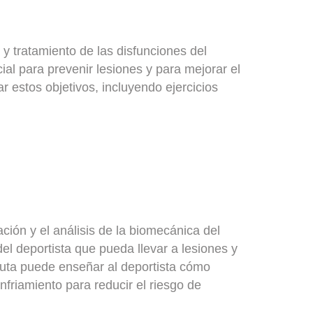
 y tratamiento de las disfunciones del
cial para prevenir lesiones y para mejorar el
ar estos objetivos, incluyendo ejercicios
ción y el análisis de la biomecánica del
del deportista que pueda llevar a lesiones y
peuta puede enseñar al deportista cómo
nfriamiento para reducir el riesgo de