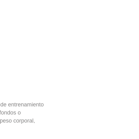
s de entrenamiento
fondos o
 peso corporal,