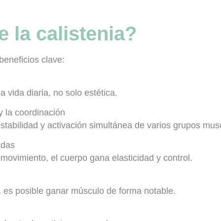
 la calistenia?
beneficios clave:
a vida diaria, no solo estética.
y la coordinación
stabilidad y activación simultánea de varios grupos mus
adas
 movimiento, el cuerpo gana elasticidad y control.
es posible ganar músculo de forma notable.