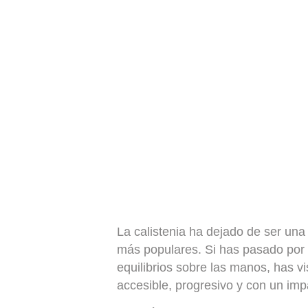
La calistenia ha dejado de ser una
más populares. Si has pasado por
equilibrios sobre las manos, has vi
accesible, progresivo y con un impa