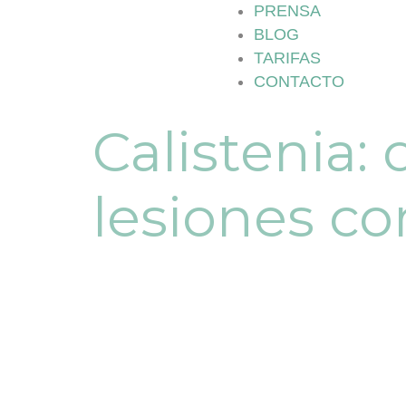
PRENSA
BLOG
TARIFAS
CONTACTO
Calistenia: 
lesiones c