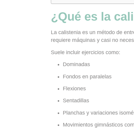
¿Qué es la cal
La calistenia es un método de en
requiere máquinas y casi no necesi
Suele incluir ejercicios como:
Dominadas
Fondos en paralelas
Flexiones
Sentadillas
Planchas y variaciones isomé
Movimientos gimnásticos com