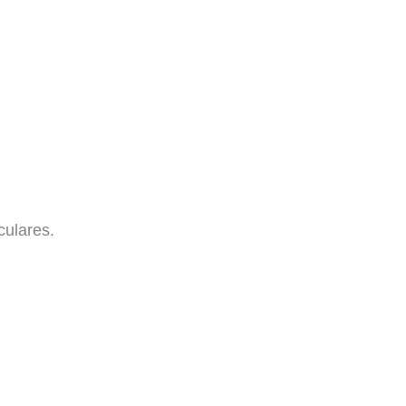
culares.