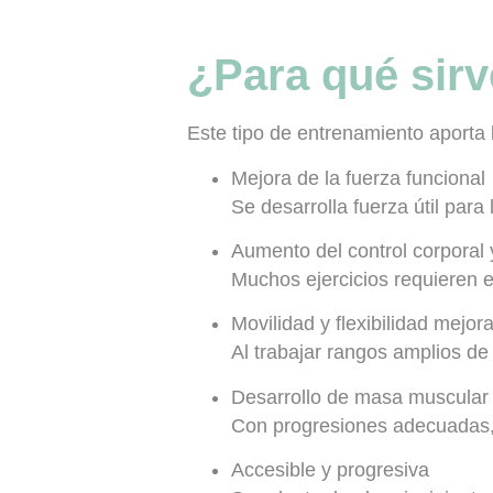
¿Para qué sirve
Este tipo de entrenamiento aporta 
Mejora de la fuerza funcional
Se desarrolla fuerza útil para l
Aumento del control corporal 
Muchos ejercicios requieren e
Movilidad y flexibilidad mejor
Al trabajar rangos amplios de
Desarrollo de masa muscular
Con progresiones adecuadas, 
Accesible y progresiva