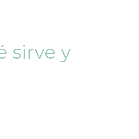
é sirve y