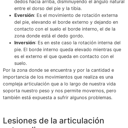
dedos hacia arriba, disminuyendo el ángulo natural
entre el dorso del pie y la tibia.
Eversión
: Es el movimiento de rotación externa
del pie, elevando el borde externo y dejando en
contacto con el suelo el borde interno, el de la
zona donde está el dedo gordo.
Inversión
: Es en este caso la rotación interna del
pie. El borde interno queda elevado mientras que
es el externo el que queda en contacto con el
suelo.
Por la zona donde se encuentra y por la cantidad e
importancia de los movimientos que realiza es una
compleja articulación que a lo largo de nuestra vida
soporta nuestro peso y nos permite movernos, pero
también está expuesta a sufrir algunos problemas.
Lesiones de la articulación