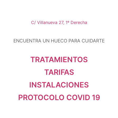
C/ Villanueva 27, 1º Derecha
ENCUENTRA UN HUECO PARA CUIDARTE
TRATAMIENTOS
TARIFAS
INSTALACIONES
PROTOCOLO COVID 19