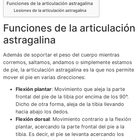
Funciones de la articulación astragalina
Lesiones de la articulación astragalina
Funciones de la articulación
astragalina
Además de soportar el peso del cuerpo mientras
corremos, saltamos, andamos o simplemente estamos
de pie, la articulación astragalina es la que nos permite
mover el pie en varias direcciones:
Flexión plantar
: Movimiento que aleja la parte
frontal del pie de la tibia por encima de los 90°.
Dicho de otra forma, aleja de la tibia llevando
hacia abajo los dedos.
Flexión dorsal
: Movimiento contrario a la flexión
plantar, acercando la parte frontal del pie a la
tibia. Es decir, el pie se levanta acercando los