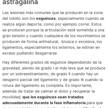
astragalina
Las lesiones más comunes que se producen en la zona
del tobillo son los
esguinces
, especialmente cuando se
realiza algún deporte, como por ejemplo correr. Estos
se producen porque la articulación está sometida a una
gran tensión y cuando cualquiera de los movimientos se
producen de forma antinatural, brusca o excesiva, los
ligamentos, especialmente los externos, se estiran en
exceso pudiendo desgarrarse.
Hay diferentes grados de esguince dependiendo de la
gravedad, siendo de grado I el más leve que se produce
por un sobreestiramiento, de grado II cuando hay un
desgarro parcial del ligamento y de grado III cuando la
rotura del ligamento es completa. Es importante,
además de tratar de calmar el dolor y recuperar la
movilidad;
que los esguinces sean tratados
adecuadamente durante la fase inflamatoria
para que