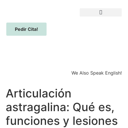
Pedir Cita!
We Also Speak English!
Articulación
astragalina: Qué es,
funciones y lesiones