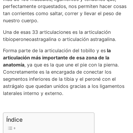
perfectamente orquestados, nos permiten hacer cosas
tan corrientes como saltar, correr y llevar el peso de
nuestro cuerpo.
Una de esas 33 articulaciones es la articulación
tibioperoneoastragalina o articulación astragalina.
Forma parte de la articulación del tobillo y es
la
articulación más importante de esa zona de la
anatomía
, ya que es la que une el pie con la pierna.
Concretamente es la encargada de conectar los
segmentos inferiores de la tibia y el peroné con el
astrágalo que quedan unidos gracias a los ligamentos
laterales interno y externo.
Índice