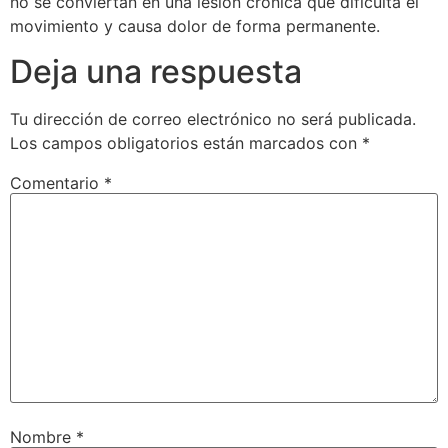
no se conviertan en una lesión crónica que dificulta el
movimiento y causa dolor de forma permanente.
Deja una respuesta
Tu dirección de correo electrónico no será publicada.
Los campos obligatorios están marcados con
*
Comentario
*
Nombre
*