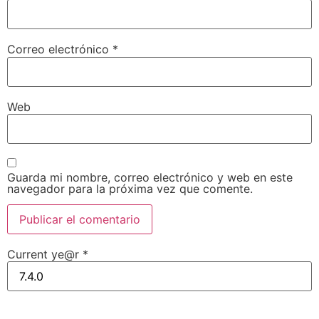
Correo electrónico
*
Web
Guarda mi nombre, correo electrónico y web en este
navegador para la próxima vez que comente.
Current ye@r
*