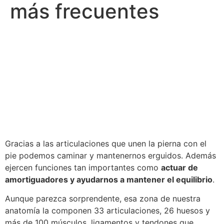
más frecuentes
Gracias a las articulaciones que unen la pierna con el
pie podemos caminar y mantenernos erguidos. Además
ejercen funciones tan importantes como
actuar de
amortiguadores y ayudarnos a mantener el equilibrio
.
Aunque parezca sorprendente, esa zona de nuestra
anatomía la componen 33 articulaciones, 26 huesos y
más de 100 músculos, ligamentos y tendones que,